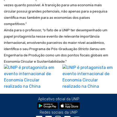
vezes quanto possível. A transição para uma economia mais
circular possui grandes potenciais, não apenas para a pesquisa
científica mas também para as economias dos países
competitivos.”
Ainda para o professor, “o fato de a UNIP ter desempenhado um
papel protagonista nesse evento de relevante importância
internacional, envolvendo parceiros do maior nível acadêmico,
identifica o seu Programa de Pós-Graduação
Stricto Sensu
em
Engenharia de Produção como um dos pontos focais globais em
Economia Circular e Sustentabilidade.”
Aplicativo oficial da UNIP
Redes sociais da UNIP