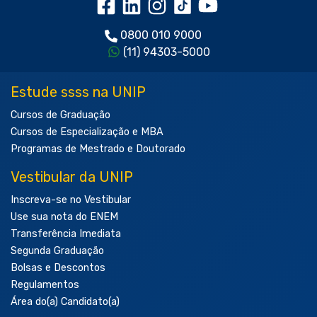
0800 010 9000
(11) 94303-5000
Estude ssss na UNIP
Cursos de Graduação
Cursos de Especialização e MBA
Programas de Mestrado e Doutorado
Vestibular da UNIP
Inscreva-se no Vestibular
Use sua nota do ENEM
Transferência Imediata
Segunda Graduação
Bolsas e Descontos
Regulamentos
Área do(a) Candidato(a)