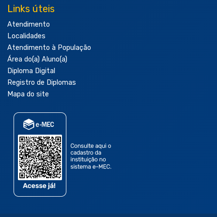
Links úteis
Atendimento
Localidades
Atendimento à População
Área do(a) Aluno(a)
Diploma Digital
Registro de Diplomas
Mapa do site