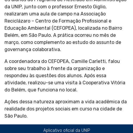
da UNIP, junto com o professor Ernesto Giglio,
realizaram uma aula de campo na Associação
Reciclázaro – Centro de Formação Profissional e
Educação Ambiental (CEFOPEA), localizada no Bairro
Belém, em São Paulo. A prática ocorreu no mês de
março, como complemento ao estudo do assunto de
governança colaborativa.
A coordenadora do CEFOPEA, Camille Carletti, falou
sobre seu trabalho à frente da organização e
respondeu às questões dos alunos. Após essa
atividade, realizou-se uma visita à Cooperativa Vitória
do Belém, que funciona no local.
Ações dessa natureza aproximam a vida acadêmica da
realidade dos projetos sociais em curso na cidade de
São Paulo.
Aplicativo oficial da UNIP