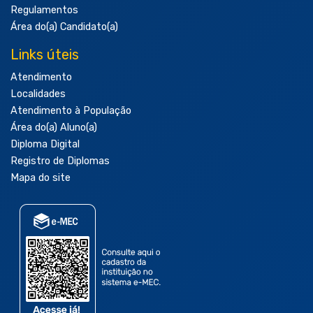
Regulamentos
Área do(a) Candidato(a)
Links úteis
Atendimento
Localidades
Atendimento à População
Área do(a) Aluno(a)
Diploma Digital
Registro de Diplomas
Mapa do site