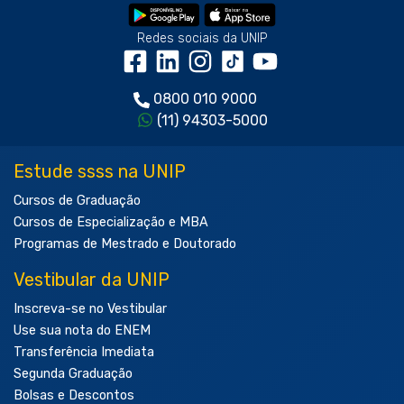
Redes sociais da UNIP
0800 010 9000
(11) 94303-5000
Estude ssss na UNIP
Cursos de Graduação
Cursos de Especialização e MBA
Programas de Mestrado e Doutorado
Vestibular da UNIP
Inscreva-se no Vestibular
Use sua nota do ENEM
Transferência Imediata
Segunda Graduação
Bolsas e Descontos