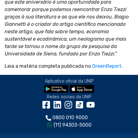
que este aniversário é uma oportunidade para
comemorar porque podemos reencontrar Enzo Tiezzi
graças à sua literatura e ao que ele nos deixou. Biagio
Giannetti é o criador do artigo científico mencionado
neste artigo, que fala sobre tempo, economia
sustentável e ecodinâmica, um neologismo que mais
tarde se tornou o nome do grupo de pesquisa da
Universidade de Siena, fundado por Enzo Tiezzi.”
Leia a matéria completa publicada no
GreenReport
.
Aplicativo oficial da UNIP
Redes sociais da UNIP
0800 010 9000
(11) 94303-5000