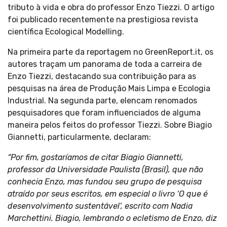
tributo à vida e obra do professor Enzo Tiezzi. O artigo
foi publicado recentemente na prestigiosa revista
científica Ecological Modelling.
Na primeira parte da reportagem no GreenReport.it, os
autores traçam um panorama de toda a carreira de
Enzo Tiezzi, destacando sua contribuição para as
pesquisas na área de Produção Mais Limpa e Ecologia
Industrial. Na segunda parte, elencam renomados
pesquisadores que foram influenciados de alguma
maneira pelos feitos do professor Tiezzi. Sobre Biagio
Giannetti, particularmente, declaram:
“Por fim, gostaríamos de citar Biagio Giannetti,
professor da Universidade Paulista (Brasil), que não
conhecia Enzo, mas fundou seu grupo de pesquisa
atraído por seus escritos, em especial o livro ‘O que é
desenvolvimento sustentável’, escrito com Nadia
Marchettini. Biagio, lembrando o ecletismo de Enzo, diz