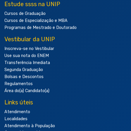
Estude ssss na UNIP
Cursos de Graduação
Cursos de Especialização e MBA
Programas de Mestrado e Doutorado
Vestibular da UNIP
Inscreva-se no Vestibular
Use sua nota do ENEM
Transferência Imediata
Segunda Graduação
Bolsas e Descontos
Regulamentos
Área do(a) Candidato(a)
Links úteis
Atendimento
Localidades
Atendimento à População