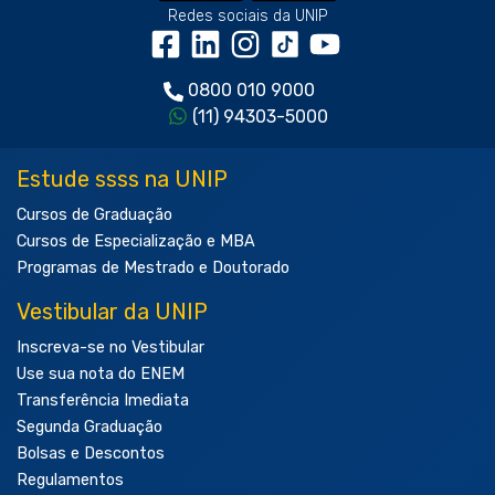
Redes sociais da UNIP
0800 010 9000
(11) 94303-5000
Estude ssss na UNIP
Cursos de Graduação
Cursos de Especialização e MBA
Programas de Mestrado e Doutorado
Vestibular da UNIP
Inscreva-se no Vestibular
Use sua nota do ENEM
Transferência Imediata
Segunda Graduação
Bolsas e Descontos
Regulamentos