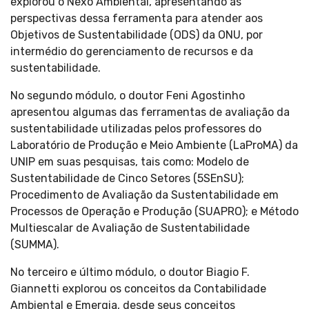
explorou o Nexo Ambiental, apresentando as
perspectivas dessa ferramenta para atender aos
Objetivos de Sustentabilidade (ODS) da ONU, por
intermédio do gerenciamento de recursos e da
sustentabilidade.
No segundo módulo, o doutor Feni Agostinho
apresentou algumas das ferramentas de avaliação da
sustentabilidade utilizadas pelos professores do
Laboratório de Produção e Meio Ambiente (LaProMA) da
UNIP em suas pesquisas, tais como: Modelo de
Sustentabilidade de Cinco Setores (5SEnSU);
Procedimento de Avaliação da Sustentabilidade em
Processos de Operação e Produção (SUAPRO); e Método
Multiescalar de Avaliação de Sustentabilidade
(SUMMA).
No terceiro e último módulo, o doutor Biagio F.
Giannetti explorou os conceitos da Contabilidade
Ambiental e Emergia, desde seus conceitos