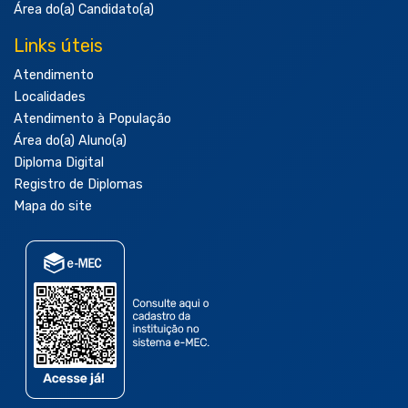
Área do(a) Candidato(a)
Links úteis
Atendimento
Localidades
Atendimento à População
Área do(a) Aluno(a)
Diploma Digital
Registro de Diplomas
Mapa do site