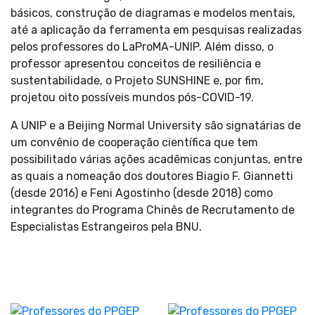
básicos, construção de diagramas e modelos mentais,
até a aplicação da ferramenta em pesquisas realizadas
pelos professores do LaProMA-UNIP. Além disso, o
professor apresentou conceitos de resiliência e
sustentabilidade, o Projeto SUNSHINE e, por fim,
projetou oito possíveis mundos pós-COVID-19.
A UNIP e a Beijing Normal University são signatárias de
um convênio de cooperação científica que tem
possibilitado várias ações acadêmicas conjuntas, entre
as quais a nomeação dos doutores Biagio F. Giannetti
(desde 2016) e Feni Agostinho (desde 2018) como
integrantes do Programa Chinês de Recrutamento de
Especialistas Estrangeiros pela BNU.