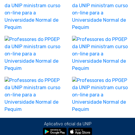
Aplicativo oficial da UNIP