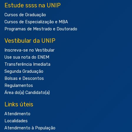
Estude ssss na UNIP
Cursos de Graduação
Cursos de Especialização e MBA
Programas de Mestrado e Doutorado
Vestibular da UNIP
Inscreva-se no Vestibular
Use sua nota do ENEM
Transferência Imediata
Segunda Graduação
Bolsas e Descontos
Regulamentos
Área do(a) Candidato(a)
Links úteis
Atendimento
Localidades
Atendimento à População