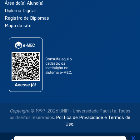
Área do(a) Aluno(a)
Diploma Digital
Registro de Diplomas
Mapa do site
Copyright
© 1997-2026 UNIP - Universidade Paulista. Todos
os direitos reservados.
Política de Privacidade e Termos de
Uso.
X