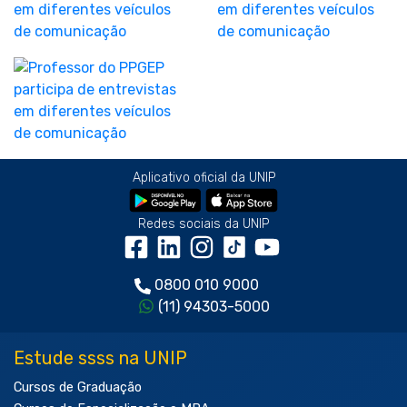
Aplicativo oficial da UNIP
Redes sociais da UNIP
0800 010 9000
(11) 94303-5000
Estude ssss na UNIP
Cursos de Graduação