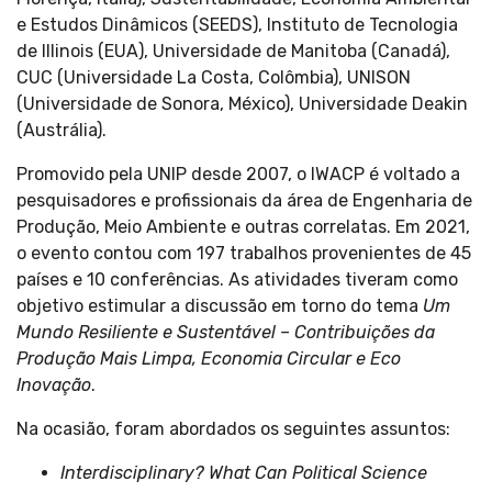
e Estudos Dinâmicos (SEEDS), Instituto de Tecnologia
de Illinois (EUA), Universidade de Manitoba (Canadá),
CUC (Universidade La Costa, Colômbia), UNISON
(Universidade de Sonora, México), Universidade Deakin
(Austrália).
Promovido pela UNIP desde 2007, o IWACP é voltado a
pesquisadores e profissionais da área de Engenharia de
Produção, Meio Ambiente e outras correlatas. Em 2021,
o evento contou com 197 trabalhos provenientes de 45
países e 10 conferências. As atividades tiveram como
objetivo estimular a discussão em torno do tema
Um
Mundo Resiliente e Sustentável – Contribuições da
Produção Mais Limpa, Economia Circular e Eco
Inovação
.
Na ocasião, foram abordados os seguintes assuntos:
Interdisciplinary? What Can Political Science