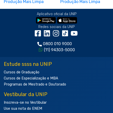
Aplicativo oficial da UNIP
Redes sociais da UNIP
0800 010 9000
(11) 94303-5000
Estude ssss na UNIP
Cursos de Graduação
Cursos de Especialização e MBA
Programas de Mestrado e Doutorado
Vestibular da UNIP
Inscreva-se no Vestibular
Use sua nota do ENEM