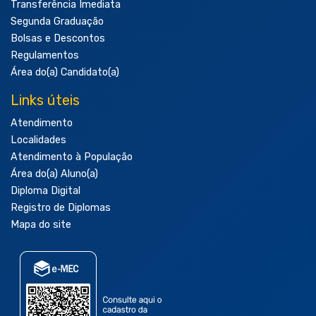
Transferência Imediata
Segunda Graduação
Bolsas e Descontos
Regulamentos
Área do(a) Candidato(a)
Links úteis
Atendimento
Localidades
Atendimento à População
Área do(a) Aluno(a)
Diploma Digital
Registro de Diplomas
Mapa do site