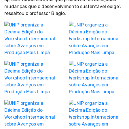
mudanças que o desenvolvimento sustentável exige”,
ressaltou o professor Biagio.