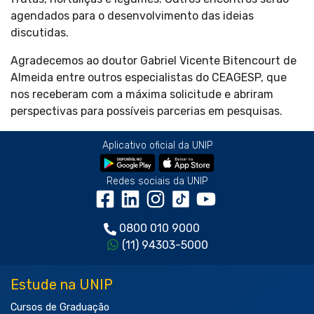
agendados para o desenvolvimento das ideias
discutidas.
Agradecemos ao doutor Gabriel Vicente Bitencourt de
Almeida entre outros especialistas do CEAGESP, que
nos receberam com a máxima solicitude e abriram
perspectivas para possíveis parcerias em pesquisas.
Aplicativo oficial da UNIP
Redes sociais da UNIP
0800 010 9000
(11) 94303-5000
Estude na UNIP
Cursos de Graduação