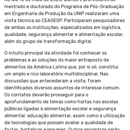
mestrado e doutorado do Programa de Pós-Graduação
em Engenharia de Produção da UNIP realizaram uma
visita técnica ao CEAGESP. Participaram pesquisadores
de ambas as instituições, especializados em logística,
qualidade, segurança alimentar e alimentação escolar,
além do grupo de transformação digital.
O intuito principal da atividade foi conhecer os
problemas e as soluções do maior entreposto de
alimentos da América Latina que, por si só, constitui
um amplo e rico laboratório multidisciplinar. Nas
discussões que antecederam a visita, foram
identificados diversos assuntos de interesse comum.
Os contatos deverão prosseguir para o
aprofundamento de temas como hortas nas escolas
públicas ligadas à alimentação escolar e segurança
alimentar, educação alimentar, assim como a utilização
de tecnologias que possam avaliar a qualidade de
frutas, hortaliças e legumes. Outros encontros serão