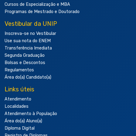
Cursos de Especialização e MBA
Programas de Mestrado e Doutorado
Vestibular da UNIP
Inscreva-se no Vestibular
Use sua nota do ENEM
Transferência Imediata
Segunda Graduação
Bolsas e Descontos
Regulamentos
Área do(a) Candidato(a)
Links úteis
Atendimento
Localidades
Atendimento à População
Área do(a) Aluno(a)
Diploma Digital
Registro de Diplomas