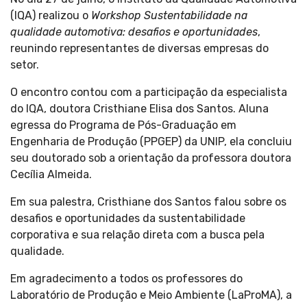
(IQA) realizou o
Workshop
Sustentabilidade na
qualidade automotiva: desafios e oportunidades
,
reunindo representantes de diversas empresas do
setor.
O encontro contou com a participação da especialista
do IQA, doutora Cristhiane Elisa dos Santos. Aluna
egressa do Programa de Pós-Graduação em
Engenharia de Produção (PPGEP) da UNIP, ela concluiu
seu doutorado sob a orientação da professora doutora
Cecília Almeida.
Em sua palestra, Cristhiane dos Santos falou sobre os
desafios e oportunidades da sustentabilidade
corporativa e sua relação direta com a busca pela
qualidade.
Em agradecimento a todos os professores do
Laboratório de Produção e Meio Ambiente (LaProMA), a