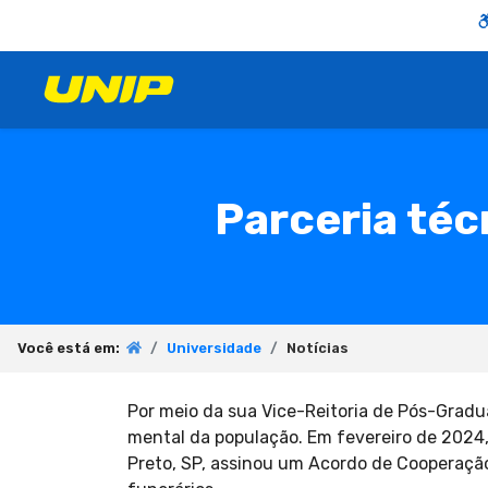
Parceria téc
Você está em:
Universidade
Notícias
Por meio da sua Vice-Reitoria de Pós-Gradu
mental da população. Em fevereiro de 2024,
Preto, SP, assinou um Acordo de Cooperação 