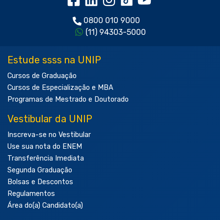
0800 010 9000
(11) 94303-5000
Estude ssss na UNIP
Cursos de Graduação
Cursos de Especialização e MBA
Programas de Mestrado e Doutorado
Vestibular da UNIP
Inscreva-se no Vestibular
Use sua nota do ENEM
Transferência Imediata
Segunda Graduação
Bolsas e Descontos
Regulamentos
Área do(a) Candidato(a)