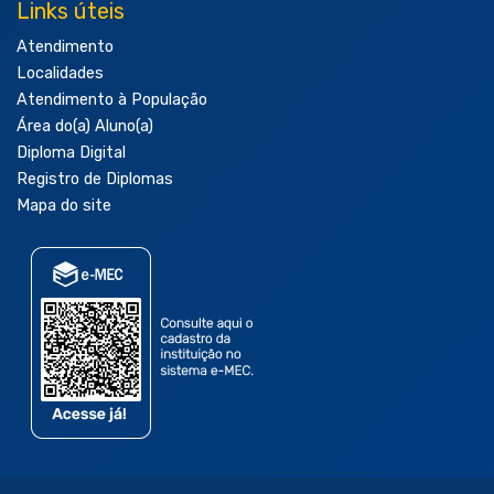
Links úteis
Atendimento
Localidades
Atendimento à População
Área do(a) Aluno(a)
Diploma Digital
Registro de Diplomas
Mapa do site