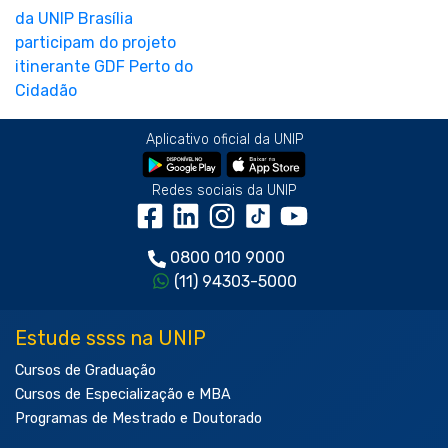
Aplicativo oficial da UNIP
Redes sociais da UNIP
0800 010 9000
(11) 94303-5000
Estude ssss na UNIP
Cursos de Graduação
Cursos de Especialização e MBA
Programas de Mestrado e Doutorado