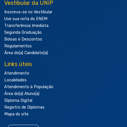
Vestibular da UNIP
Inscreva-se no Vestibular
Use sua nota do ENEM
Transferência Imediata
Segunda Graduação
Bolsas e Descontos
Regulamentos
Área do(a) Candidato(a)
Links úteis
Atendimento
Localidades
Atendimento à População
Área do(a) Aluno(a)
Diploma Digital
Registro de Diplomas
Mapa do site