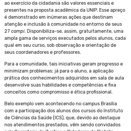
ao exercício da cidadania são valores essenciais e
presentes na proposta acadêmica da UNIP. Esse apreço
é demonstrado em inúmeras ações que destinam
atenção e inclusão à comunidade no entorno de seus
27
campi
. Disponibiliza-se, assim, gratuitamente, uma
ampla gama de serviços executados pelos alunos, cada
qual em seu curso, sob observação e orientação de
seus coordenadores e professores.
Para a comunidade, tais iniciativas geram progresso e
minimizam problemas; já para o aluno, a aplicação
prática dos conhecimentos adquiridos em sala de aula
desenvolve suas habilidades e competências e fixa
conceitos como compromisso e ética profissional.
Belo exemplo vem acontecendo no campus Brasília
com a participação dos alunos dos cursos do Instituto
de Ciências da Saúde (ICS), que, devido ao destaque
nos atendimentos prestados, vêm sendo convidados