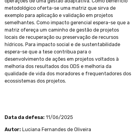
operações de uma gestão adaptativa. Como benefício
metodológico oferta-se uma matriz que sirva de
exemplo para aplicação e validação em projetos
semelhantes. Como impacto gerencial espera-se que a
matriz ofereça um caminho de gestão de projetos
locais de recuperação ou preservação de recursos
hídricos. Para impacto social e de sustentabilidade
espera-se que a tese contribua para o
desenvolvimento de ações em projetos voltados à
melhoria dos resultados dos ODS e melhoria da
qualidade de vida dos moradores e frequentadores dos
ecossistemas dos projetos.
Data da defesa:
11/06/2025
Autor:
Luciana Fernandes de Oliveira