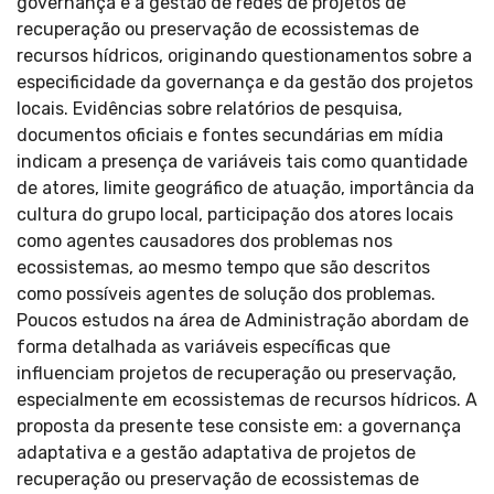
governança e a gestão de redes de projetos de
recuperação ou preservação de ecossistemas de
recursos hídricos, originando questionamentos sobre a
especificidade da governança e da gestão dos projetos
locais. Evidências sobre relatórios de pesquisa,
documentos oficiais e fontes secundárias em mídia
indicam a presença de variáveis tais como quantidade
de atores, limite geográfico de atuação, importância da
cultura do grupo local, participação dos atores locais
como agentes causadores dos problemas nos
ecossistemas, ao mesmo tempo que são descritos
como possíveis agentes de solução dos problemas.
Poucos estudos na área de Administração abordam de
forma detalhada as variáveis específicas que
influenciam projetos de recuperação ou preservação,
especialmente em ecossistemas de recursos hídricos. A
proposta da presente tese consiste em: a governança
adaptativa e a gestão adaptativa de projetos de
recuperação ou preservação de ecossistemas de