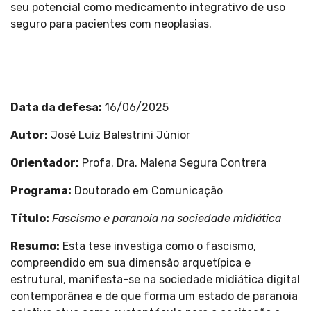
seu potencial como medicamento integrativo de uso
seguro para pacientes com neoplasias.
Data da defesa:
16/06/2025
Autor:
José Luiz Balestrini Júnior
Orientador:
Profa. Dra. Malena Segura Contrera
Programa:
Doutorado em Comunicação
Título:
Fascismo e paranoia na sociedade midiática
Resumo:
Esta tese investiga como o fascismo,
compreendido em sua dimensão arquetípica e
estrutural, manifesta-se na sociedade midiática digital
contemporânea e de que forma um estado de paranoia