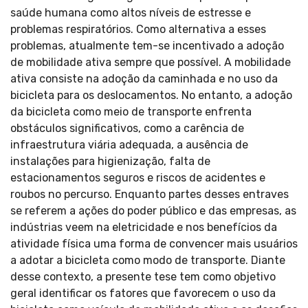
saúde humana como altos níveis de estresse e
problemas respiratórios. Como alternativa a esses
problemas, atualmente tem-se incentivado a adoção
de mobilidade ativa sempre que possível. A mobilidade
ativa consiste na adoção da caminhada e no uso da
bicicleta para os deslocamentos. No entanto, a adoção
da bicicleta como meio de transporte enfrenta
obstáculos significativos, como a carência de
infraestrutura viária adequada, a ausência de
instalações para higienização, falta de
estacionamentos seguros e riscos de acidentes e
roubos no percurso. Enquanto partes desses entraves
se referem a ações do poder público e das empresas, as
indústrias veem na eletricidade e nos benefícios da
atividade física uma forma de convencer mais usuários
a adotar a bicicleta como modo de transporte. Diante
desse contexto, a presente tese tem como objetivo
geral identificar os fatores que favorecem o uso da