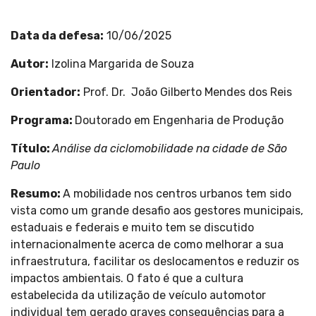
Data da defesa:
10/06/2025
Autor:
Izolina Margarida de Souza
Orientador
:
Prof. Dr. João Gilberto Mendes dos Reis
Programa
:
Doutorado em Engenharia de Produção
Título:
Análise da ciclomobilidade na cidade de São
Paulo
Resumo:
A mobilidade nos centros urbanos tem sido
vista como um grande desafio aos gestores municipais,
estaduais e federais e muito tem se discutido
internacionalmente acerca de como melhorar a sua
infraestrutura, facilitar os deslocamentos e reduzir os
impactos ambientais. O fato é que a cultura
estabelecida da utilização de veículo automotor
individual tem gerado graves consequências para a