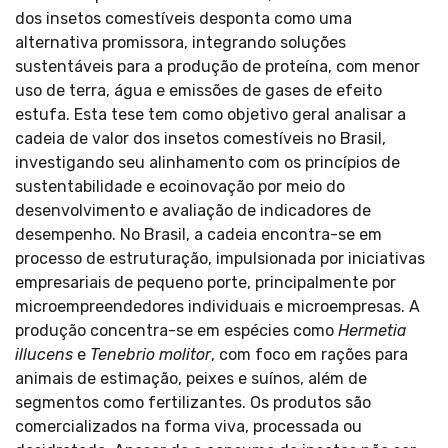
dos insetos comestíveis desponta como uma
alternativa promissora, integrando soluções
sustentáveis para a produção de proteína, com menor
uso de terra, água e emissões de gases de efeito
estufa. Esta tese tem como objetivo geral analisar a
cadeia de valor dos insetos comestíveis no Brasil,
investigando seu alinhamento com os princípios de
sustentabilidade e ecoinovação por meio do
desenvolvimento e avaliação de indicadores de
desempenho. No Brasil, a cadeia encontra-se em
processo de estruturação, impulsionada por iniciativas
empresariais de pequeno porte, principalmente por
microempreendedores individuais e microempresas. A
produção concentra-se em espécies como
Hermetia
illucens
e
Tenebrio molitor
, com foco em rações para
animais de estimação, peixes e suínos, além de
segmentos como fertilizantes. Os produtos são
comercializados na forma viva, processada ou