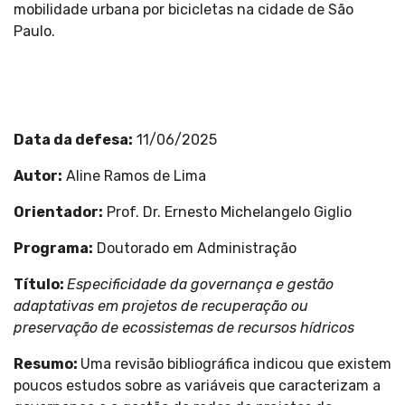
mobilidade urbana por bicicletas na cidade de São
Paulo.
Data da defesa:
11/06/2025
Autor
:
Aline Ramos de Lima
Orientador:
Prof. Dr. Ernesto Michelangelo Giglio
Programa
:
Doutorado em Administração
Título:
Especificidade da governança e gestão
adaptativas em projetos de recuperação ou
preservação de ecossistemas de recursos hídricos
Resumo:
Uma revisão bibliográfica indicou que existem
poucos estudos sobre as variáveis que caracterizam a