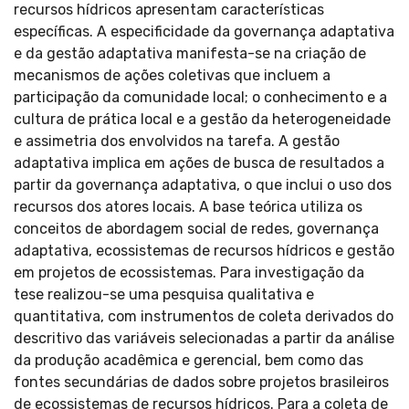
recursos hídricos apresentam características
específicas. A especificidade da governança adaptativa
e da gestão adaptativa manifesta-se na criação de
mecanismos de ações coletivas que incluem a
participação da comunidade local; o conhecimento e a
cultura de prática local e a gestão da heterogeneidade
e assimetria dos envolvidos na tarefa. A gestão
adaptativa implica em ações de busca de resultados a
partir da governança adaptativa, o que inclui o uso dos
recursos dos atores locais. A base teórica utiliza os
conceitos de abordagem social de redes, governança
adaptativa, ecossistemas de recursos hídricos e gestão
em projetos de ecossistemas. Para investigação da
tese realizou-se uma pesquisa qualitativa e
quantitativa, com instrumentos de coleta derivados do
descritivo das variáveis selecionadas a partir da análise
da produção acadêmica e gerencial, bem como das
fontes secundárias de dados sobre projetos brasileiros
de ecossistemas de recursos hídricos. Para a coleta de