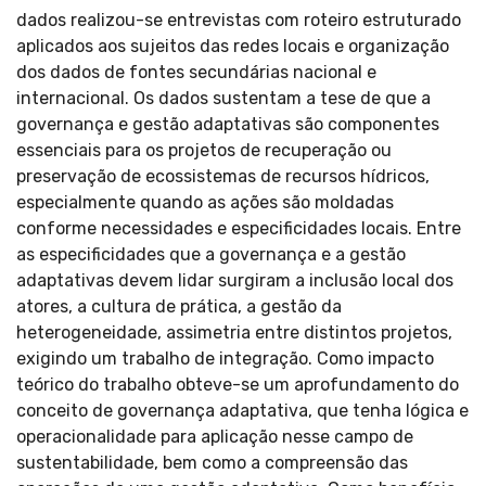
dados realizou-se entrevistas com roteiro estruturado
aplicados aos sujeitos das redes locais e organização
dos dados de fontes secundárias nacional e
internacional. Os dados sustentam a tese de que a
governança e gestão adaptativas são componentes
essenciais para os projetos de recuperação ou
preservação de ecossistemas de recursos hídricos,
especialmente quando as ações são moldadas
conforme necessidades e especificidades locais. Entre
as especificidades que a governança e a gestão
adaptativas devem lidar surgiram a inclusão local dos
atores, a cultura de prática, a gestão da
heterogeneidade, assimetria entre distintos projetos,
exigindo um trabalho de integração. Como impacto
teórico do trabalho obteve-se um aprofundamento do
conceito de governança adaptativa, que tenha lógica e
operacionalidade para aplicação nesse campo de
sustentabilidade, bem como a compreensão das