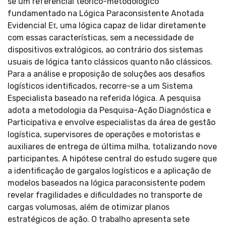
se um referencial teórico-metodológico
fundamentado na Lógica Paraconsistente Anotada
Evidencial Eτ, uma lógica capaz de lidar diretamente
com essas características, sem a necessidade de
dispositivos extralógicos, ao contrário dos sistemas
usuais de lógica tanto clássicos quanto não clássicos.
Para a análise e proposição de soluções aos desafios
logísticos identificados, recorre-se a um Sistema
Especialista baseado na referida lógica. A pesquisa
adota a metodologia da Pesquisa-Ação Diagnóstica e
Participativa e envolve especialistas da área de gestão
logística, supervisores de operações e motoristas e
auxiliares de entrega de última milha, totalizando nove
participantes. A hipótese central do estudo sugere que
a identificação de gargalos logísticos e a aplicação de
modelos baseados na lógica paraconsistente podem
revelar fragilidades e dificuldades no transporte de
cargas volumosas, além de otimizar planos
estratégicos de ação. O trabalho apresenta sete