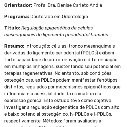
Orientador:
Profa. Dra. Denise Carleto Andia
Programa:
Doutorado em Odontologia
Título:
Regulação epigenética de células
mesenquimais do ligamento periodontal humano
Resumo:
Introdução: células-tronco mesenquimais
derivadas do ligamento periodontal (PDLCs) exibem
forte capacidade de autorrenovação e diferenciação
em múltiplas linhagens, sustentando seu potencial em
terapias regenerativas. No entanto, sob condições
osteogênicas, as PDLCs podem manifestar fenótipos
distintos, regulados por mecanismos epigenéticos que
influenciam a acessibilidade da cromatina e a
expressão gênica. Este estudo teve como objetivo
investigar a regulação epigenética de PDLCs com alto
e baixo potencial osteogênico, h-PDLCs e l-PDLCs,
respectivamente. Métodos: foram avaliadas a