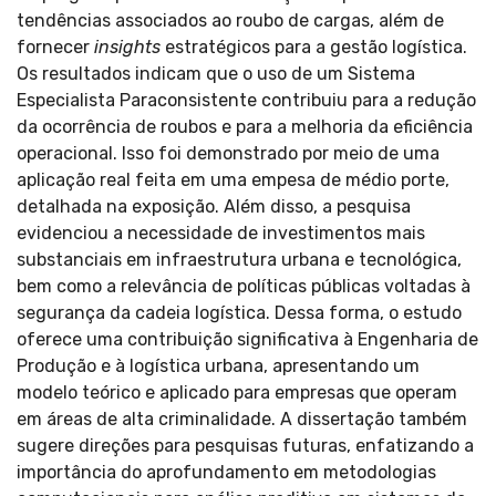
tendências associados ao roubo de cargas, além de
fornecer
insights
estratégicos para a gestão logística.
Os resultados indicam que o uso de um Sistema
Especialista Paraconsistente contribuiu para a redução
da ocorrência de roubos e para a melhoria da eficiência
operacional. Isso foi demonstrado por meio de uma
aplicação real feita em uma empesa de médio porte,
detalhada na exposição. Além disso, a pesquisa
evidenciou a necessidade de investimentos mais
substanciais em infraestrutura urbana e tecnológica,
bem como a relevância de políticas públicas voltadas à
segurança da cadeia logística. Dessa forma, o estudo
oferece uma contribuição significativa à Engenharia de
Produção e à logística urbana, apresentando um
modelo teórico e aplicado para empresas que operam
em áreas de alta criminalidade. A dissertação também
sugere direções para pesquisas futuras, enfatizando a
importância do aprofundamento em metodologias