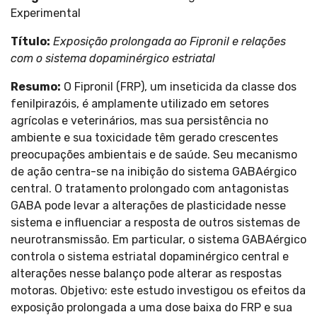
Experimental
Título:
Exposição prolongada ao Fipronil e relações
com o sistema dopaminérgico estriatal
Resumo:
O Fipronil (FRP), um inseticida da classe dos
fenilpirazóis, é amplamente utilizado em setores
agrícolas e veterinários, mas sua persistência no
ambiente e sua toxicidade têm gerado crescentes
preocupações ambientais e de saúde. Seu mecanismo
de ação centra-se na inibição do sistema GABAérgico
central. O tratamento prolongado com antagonistas
GABA pode levar a alterações de plasticidade nesse
sistema e influenciar a resposta de outros sistemas de
neurotransmissão. Em particular, o sistema GABAérgico
controla o sistema estriatal dopaminérgico central e
alterações nesse balanço pode alterar as respostas
motoras. Objetivo: este estudo investigou os efeitos da
exposição prolongada a uma dose baixa do FRP e sua