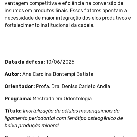
vantagem competitiva e eficiência na conversão de
insumos em produtos finais. Esses fatores apontam a
necessidade de maior integração dos elos produtivos e
fortalecimento institucional da cadeia.
Data da defesa:
10/06/2025
Autor:
Ana Carolina Bontempi Batista
Orientador:
Profa. Dra. Denise Carleto Andia
Programa:
Mestrado em Odontologia
Título:
Imortalização de células mesenquimais do
ligamento periodontal com fenótipo osteogênico de
baixa produção mineral