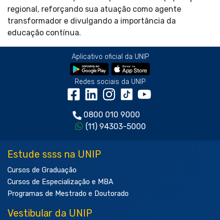
regional, reforçando sua atuação como agente
transformador e divulgando a importância da
educação contínua.
Aplicativo oficial da UNIP
Redes sociais da UNIP
0800 010 9000
(11) 94303-5000
Estude ssss na UNIP
Cursos de Graduação
Cursos de Especialização e MBA
Programas de Mestrado e Doutorado
Vestibular da UNIP