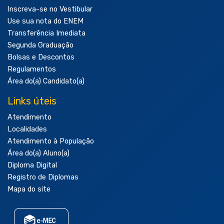
Inscreva-se no Vestibular
Use sua nota do ENEM
Transferência Imediata
Segunda Graduação
Bolsas e Descontos
Regulamentos
Área do(a) Candidato(a)
Links úteis
Atendimento
Localidades
Atendimento à População
Área do(a) Aluno(a)
Diploma Digital
Registro de Diplomas
Mapa do site