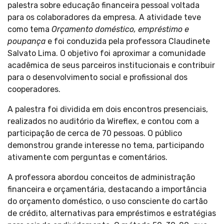
palestra sobre educação financeira pessoal voltada
para os colaboradores da empresa. A atividade teve
como tema
Orçamento doméstico, empréstimo e
poupança
e foi conduzida pela professora Claudinete
Salvato Lima. O objetivo foi aproximar a comunidade
acadêmica de seus parceiros institucionais e contribuir
para o desenvolvimento social e profissional dos
cooperadores.
A palestra foi dividida em dois encontros presenciais,
realizados no auditório da Wireflex, e contou com a
participação de cerca de 70 pessoas. O público
demonstrou grande interesse no tema, participando
ativamente com perguntas e comentários.
A professora abordou conceitos de administração
financeira e orçamentária, destacando a importância
do orçamento doméstico, o uso consciente do cartão
de crédito, alternativas para empréstimos e estratégias