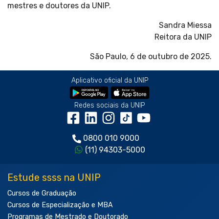
mestres e doutores da UNIP.
Sandra Miessa
Reitora da UNIP
São Paulo, 6 de outubro de 2025.
Aplicativo oficial da UNIP
Redes sociais da UNIP
0800 010 9000
(11) 94303-5000
Estude ssss na UNIP
Cursos de Graduação
Cursos de Especialização e MBA
Programas de Mestrado e Doutorado