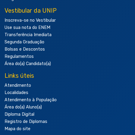
Vestibular da UNIP
Inscreva-se no Vestibular
Use sua nota do ENEM
Transferência Imediata
Segunda Graduação
Bolsas e Descontos
Regulamentos
Área do(a) Candidato(a)
Links úteis
Atendimento
Localidades
Atendimento à População
Área do(a) Aluno(a)
Diploma Digital
Registro de Diplomas
Mapa do site