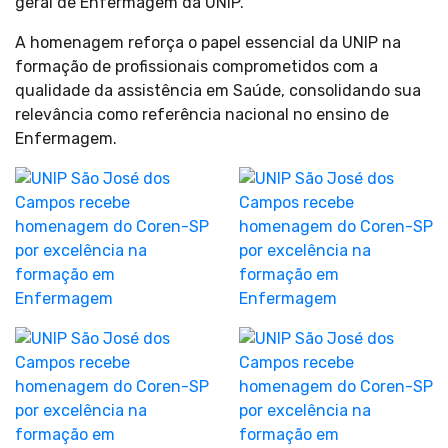
geral de Enfermagem da UNIP.
A homenagem reforça o papel essencial da UNIP na
formação de profissionais comprometidos com a
qualidade da assistência em Saúde, consolidando sua
relevância como referência nacional no ensino de
Enfermagem.