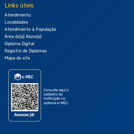
Links úteis
Atendimento
Localidades
Atendimento à População
Área do(a) Aluno(a)
Diploma Digital
Registro de Diplomas
Mapa do site