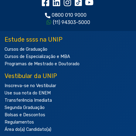
0800 010 9000
(11) 94303-5000
Estude ssss na UNIP
Cursos de Graduação
Cursos de Especialização e MBA
Programas de Mestrado e Doutorado
Vestibular da UNIP
Inscreva-se no Vestibular
Use sua nota do ENEM
Transferência Imediata
Segunda Graduação
Bolsas e Descontos
Regulamentos
Área do(a) Candidato(a)