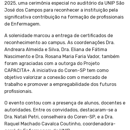
2025, uma cerimônia especial no auditório da UNIP São
José dos Campos para reconhecer a instituição pela
significativa contribuição na formação de profissionais
de Enfermagem.
A solenidade marcou a entrega de certificados de
reconhecimento ao campus. As coordenações Dra.
Andreara Almeida e Silva, Dra. Eliana de Fátima
Nascimento e Dra. Rosana Maria Faria Vador, também
foram agraciadas com a outorga do Projeto
CAPACITA+. A iniciativa do Coren-SP tem como
objetivo valorizar a conexão com o mercado de
trabalho e promover a empregabilidade dos futuros
profissionais.
O evento contou com a presença de alunos, docentes e
autoridades. Entre os convidados, destacaram-se a
Dra. Natali Petri, conselheira do Coren-SP, e a Dra.
Raquel Machado Cavalca Coutinho, coordenadora-