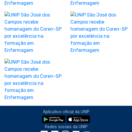
Aplicativo oficial da UNIP
Redes sociais da UNIP