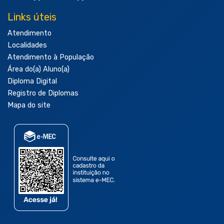
Links úteis
Atendimento
Localidades
Atendimento à População
Área do(a) Aluno(a)
Diploma Digital
Registro de Diplomas
Mapa do site