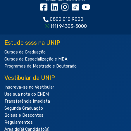
0800 010 9000
(11) 94303-5000
Estude ssss na UNIP
Cursos de Graduação
Cursos de Especialização e MBA
Programas de Mestrado e Doutorado
Vestibular da UNIP
Inscreva-se no Vestibular
Use sua nota do ENEM
Transferência Imediata
Segunda Graduação
Bolsas e Descontos
Regulamentos
Área do(a) Candidato(a)