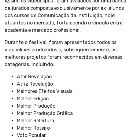
Assim, os videoclipes foram avaliados por uma banca
de jurados composta exclusivamente por ex-alunos
dos cursos de Comunicação da instituição, hoje
atuantes no mercado, fortalecendo o vínculo entre
academia e mercado profissional.
Durante o festival, foram apresentados todos os
videoclipes produzidos e, subsequentemente, os
melhores projetos foram reconhecidos em diversas
categorias, incluindo:
Ator Revelação
Atriz Revelação
Melhores Efeitos Visuais
Melhor Edição
Melhor Produção
Melhor Produção Gráfica
Melhor Releitura
Melhor Roteiro
Voto Popular