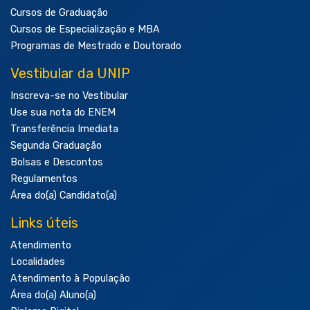
Cursos de Graduação
Cursos de Especialização e MBA
Programas de Mestrado e Doutorado
Vestibular da UNIP
Inscreva-se no Vestibular
Use sua nota do ENEM
Transferência Imediata
Segunda Graduação
Bolsas e Descontos
Regulamentos
Área do(a) Candidato(a)
Links úteis
Atendimento
Localidades
Atendimento à População
Área do(a) Aluno(a)