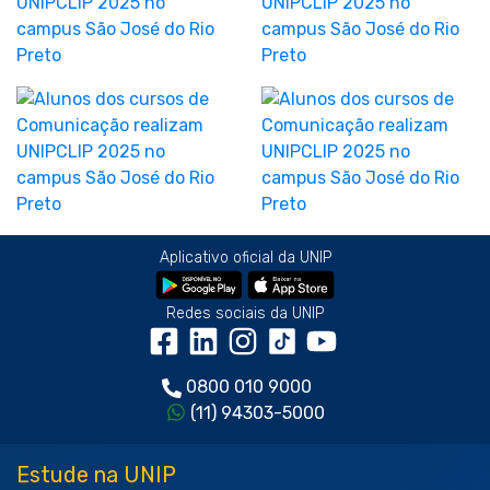
Aplicativo oficial da UNIP
Redes sociais da UNIP
0800 010 9000
(11) 94303-5000
Estude na UNIP