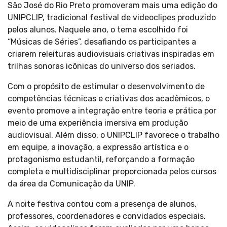
São José do Rio Preto promoveram mais uma edição do
UNIPCLIP, tradicional festival de videoclipes produzido
pelos alunos. Naquele ano, o tema escolhido foi
“Músicas de Séries”, desafiando os participantes a
criarem releituras audiovisuais criativas inspiradas em
trilhas sonoras icônicas do universo dos seriados.
Com o propósito de estimular o desenvolvimento de
competências técnicas e criativas dos acadêmicos, o
evento promove a integração entre teoria e prática por
meio de uma experiência imersiva em produção
audiovisual. Além disso, o UNIPCLIP favorece o trabalho
em equipe, a inovação, a expressão artística e o
protagonismo estudantil, reforçando a formação
completa e multidisciplinar proporcionada pelos cursos
da área da Comunicação da UNIP.
A noite festiva contou com a presença de alunos,
professores, coordenadores e convidados especiais.