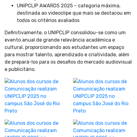
UNIPCLIP AWARDS 2025 – categoria máxima,
destinada ao videoclipe que mais se destacou em
todos os critérios avaliados
Definitivamente, o UNIPCLIP consolidou-se como um
evento anual de grande relevância acadêmica e
cultural, proporcionando aos estudantes um espaço
para mostrar talento, aprendizado e criatividade, além
de prepará-los para os desafios do mercado audiovisual
e publicitário.