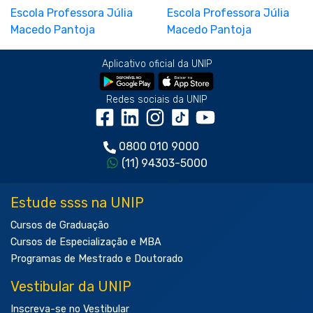
Aplicativo oficial da UNIP
Redes sociais da UNIP
0800 010 9000
(11) 94303-5000
Estude ssss na UNIP
Cursos de Graduação
Cursos de Especialização e MBA
Programas de Mestrado e Doutorado
Vestibular da UNIP
Inscreva-se no Vestibular