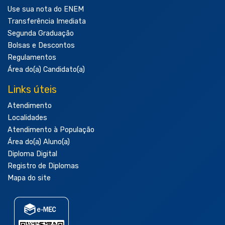
Use sua nota do ENEM
Transferência Imediata
Segunda Graduação
Bolsas e Descontos
Regulamentos
Área do(a) Candidato(a)
Links úteis
Atendimento
Localidades
Atendimento à População
Área do(a) Aluno(a)
Diploma Digital
Registro de Diplomas
Mapa do site