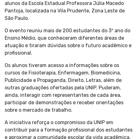
alunos da Escola Estadual Professora Júlia Macedo
Pantoja, localizada na Vila Prudente, Zona Leste de
São Paulo.
O evento reuniu mais de 200 estudantes do 3º ano do
Ensino Médio, que conheceram diferentes áreas de
atuação e tiraram dúvidas sobre o futuro acadêmico e
profissional.
Os alunos tiveram acesso a informações sobre os
cursos de Fisioterapia, Enfermagem, Biomedicina,
Publicidade e Propaganda, Direito, Letras, além de
outras graduações ofertadas pela UNIP. Puderam,
ainda, interagir com representantes de cada área,
participar de demonstrações e receber orientações
sobre o mercado de trabalho.
A iniciativa reforça o compromisso da UNIP em
contribuir para a formação profissional dos estudantes
e aproximar a comunidade escolar da vida acadêmica,