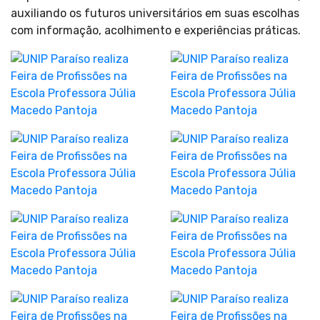
auxiliando os futuros universitários em suas escolhas
com informação, acolhimento e experiências práticas.