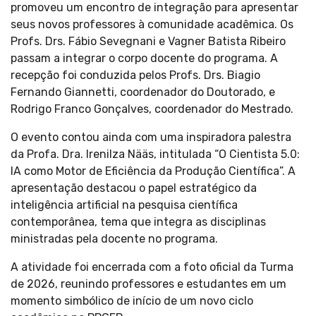
promoveu um encontro de integração para apresentar
seus novos professores à comunidade acadêmica. Os
Profs. Drs. Fábio Sevegnani e Vagner Batista Ribeiro
passam a integrar o corpo docente do programa. A
recepção foi conduzida pelos Profs. Drs. Biagio
Fernando Giannetti, coordenador do Doutorado, e
Rodrigo Franco Gonçalves, coordenador do Mestrado.
O evento contou ainda com uma inspiradora palestra
da Profa. Dra. Irenilza Nääs, intitulada “O Cientista 5.0:
IA como Motor de Eficiência da Produção Científica”. A
apresentação destacou o papel estratégico da
inteligência artificial na pesquisa científica
contemporânea, tema que integra as disciplinas
ministradas pela docente no programa.
A atividade foi encerrada com a foto oficial da Turma
de 2026, reunindo professores e estudantes em um
momento simbólico de início de um novo ciclo