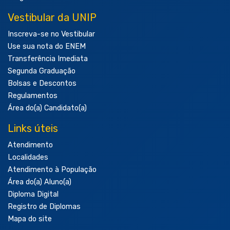
Vestibular da UNIP
Inscreva-se no Vestibular
Use sua nota do ENEM
Transferência Imediata
Segunda Graduação
Bolsas e Descontos
Regulamentos
Área do(a) Candidato(a)
Links úteis
Atendimento
Localidades
Atendimento à População
Área do(a) Aluno(a)
Diploma Digital
Registro de Diplomas
Mapa do site