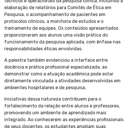
técnicos e operacionais da pesquisa clínica, incluindo a
elaboração de relatórios para Comitês de Ética em
Pesquisa, o acompanhamento de pacientes em
protocolos clínicos, a monitoria de estudos e o
treinamento de equipes. Os conteúdos apresentados
proporcionaram aos alunos uma visão prática do
funcionamento da pesquisa aplicada, com ênfase nas
responsabilidades éticas envolvidas.
A palestra também evidenciou a interface entre
docência e prática profissional especializada, ao
demonstrar como a atuação acadêmica pode estar
diretamente vinculada a atividades desenvolvidas em
ambientes hospitalares e de pesquisa.
Iniciativas dessa natureza contribuem para o
fortalecimento da relação entre alunos e professores,
promovendo um ambiente de aprendizado mais
integrado. Ao conhecerem as experiências profissionais
de seus docentes, os estudantes ampliam suas