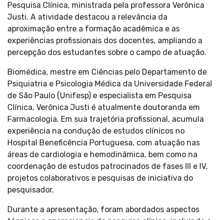
Pesquisa Clínica, ministrada pela professora Verônica
Justi. A atividade destacou a relevância da
aproximação entre a formação acadêmica e as
experiências profissionais dos docentes, ampliando a
percepção dos estudantes sobre o campo de atuação.
Biomédica, mestre em Ciências pelo Departamento de
Psiquiatria e Psicologia Médica da Universidade Federal
de São Paulo (Unifesp) e especialista em Pesquisa
Clínica, Verônica Justi é atualmente doutoranda em
Farmacologia. Em sua trajetória profissional, acumula
experiência na condução de estudos clínicos no
Hospital Beneficência Portuguesa, com atuação nas
áreas de cardiologia e hemodinâmica, bem como na
coordenação de estudos patrocinados de fases III e IV,
projetos colaborativos e pesquisas de iniciativa do
pesquisador.
Durante a apresentação, foram abordados aspectos