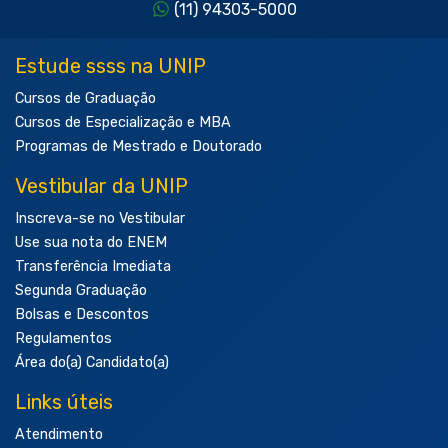
(11) 94303-5000
Estude ssss na UNIP
Cursos de Graduação
Cursos de Especialização e MBA
Programas de Mestrado e Doutorado
Vestibular da UNIP
Inscreva-se no Vestibular
Use sua nota do ENEM
Transferência Imediata
Segunda Graduação
Bolsas e Descontos
Regulamentos
Área do(a) Candidato(a)
Links úteis
Atendimento