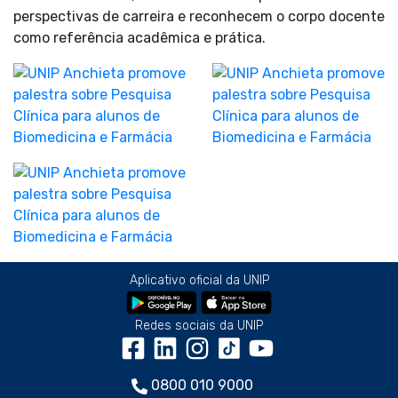
perspectivas de carreira e reconhecem o corpo docente
como referência acadêmica e prática.
Aplicativo oficial da UNIP
Redes sociais da UNIP
0800 010 9000