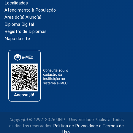
Localidades
Atendimento à População
Área do(a) Aluno(a)
Diploma Digital
Registro de Diplomas
Mapa do site
Copyright
© 1997-2026 UNIP - Universidade Paulista. Todos
os direitos reservados.
Política de Privacidade e Termos de
Uso.