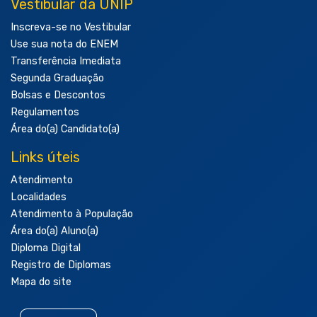
Vestibular da UNIP
Inscreva-se no Vestibular
Use sua nota do ENEM
Transferência Imediata
Segunda Graduação
Bolsas e Descontos
Regulamentos
Área do(a) Candidato(a)
Links úteis
Atendimento
Localidades
Atendimento à População
Área do(a) Aluno(a)
Diploma Digital
Registro de Diplomas
Mapa do site