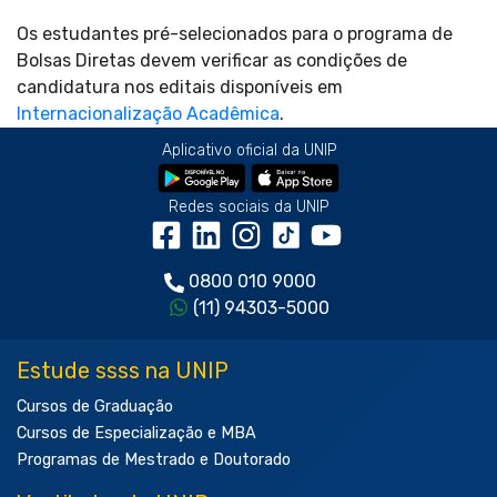
Os estudantes pré-selecionados para o programa de
Bolsas Diretas devem verificar as condições de
candidatura nos editais disponíveis em
Internacionalização Acadêmica
.
Aplicativo oficial da UNIP
Redes sociais da UNIP
0800 010 9000
(11) 94303-5000
Estude ssss na UNIP
Cursos de Graduação
Cursos de Especialização e MBA
Programas de Mestrado e Doutorado