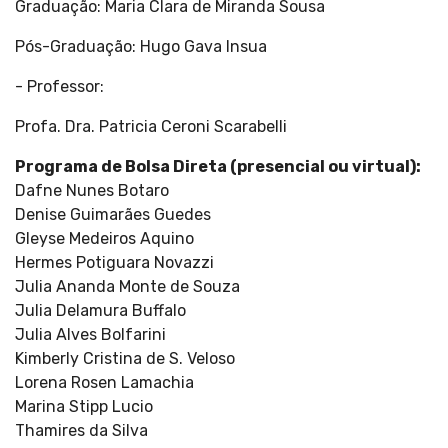
Graduação: Maria Clara de Miranda Sousa
Pós-Graduação: Hugo Gava Insua
- Professor:
Profa. Dra. Patricia Ceroni Scarabelli
Programa de Bolsa Direta (presencial ou virtual):
Dafne Nunes Botaro
Denise Guimarães Guedes
Gleyse Medeiros Aquino
Hermes Potiguara Novazzi
Julia Ananda Monte de Souza
Julia Delamura Buffalo
Julia Alves Bolfarini
Kimberly Cristina de S. Veloso
Lorena Rosen Lamachia
Marina Stipp Lucio
Thamires da Silva