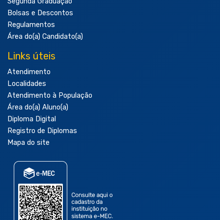
Segunda Graduação
Bolsas e Descontos
Regulamentos
Área do(a) Candidato(a)
Links úteis
Atendimento
Localidades
Atendimento à População
Área do(a) Aluno(a)
Diploma Digital
Registro de Diplomas
Mapa do site