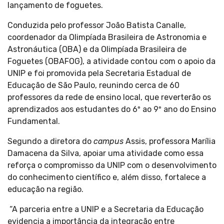
lançamento de foguetes.
Conduzida pelo professor João Batista Canalle,
coordenador da Olimpíada Brasileira de Astronomia e
Astronáutica (OBA) e da Olimpíada Brasileira de
Foguetes (OBAFOG), a atividade contou com o apoio da
UNIP e foi promovida pela Secretaria Estadual de
Educação de São Paulo, reunindo cerca de 60
professores da rede de ensino local, que reverterão os
aprendizados aos estudantes do 6º ao 9º ano do Ensino
Fundamental.
Segundo a diretora do
campus
Assis, professora Marília
Damacena da Silva, apoiar uma atividade como essa
reforça o compromisso da UNIP com o desenvolvimento
do conhecimento científico e, além disso, fortalece a
educação na região.
“A parceria entre a UNIP e a Secretaria da Educação
evidencia a importância da integração entre