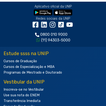
Aplicativo oficial da UNIP
Redes sociais da UNIP
0800 010 9000
(11) 94303-5000
Estude ssss na UNIP
Cursos de Graduação
Cursos de Especialização e MBA
Programas de Mestrado e Doutorado
Vestibular da UNIP
Inscreva-se no Vestibular
Use sua nota do ENEM
Transferência Imediata