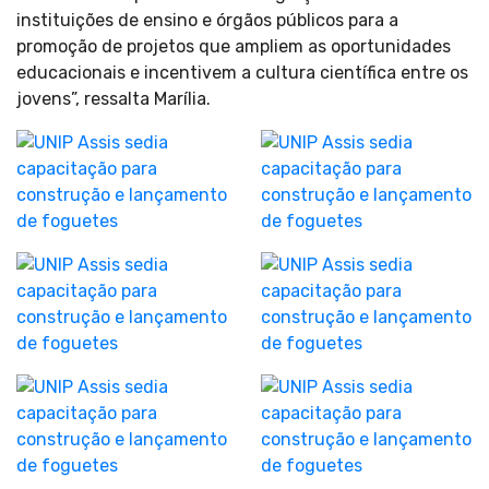
instituições de ensino e órgãos públicos para a
promoção de projetos que ampliem as oportunidades
educacionais e incentivem a cultura científica entre os
jovens”, ressalta Marília.