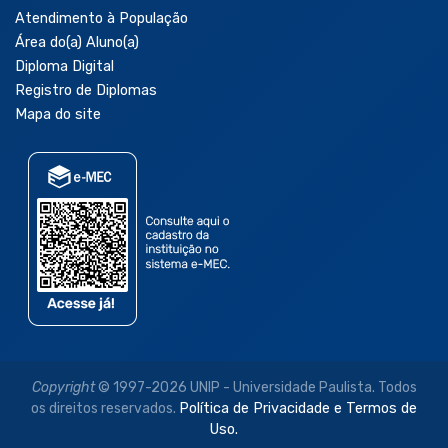
Atendimento à População
Área do(a) Aluno(a)
Diploma Digital
Registro de Diplomas
Mapa do site
Copyright
© 1997-2026 UNIP - Universidade Paulista. Todos
os direitos reservados.
Política de Privacidade e Termos de
Uso.