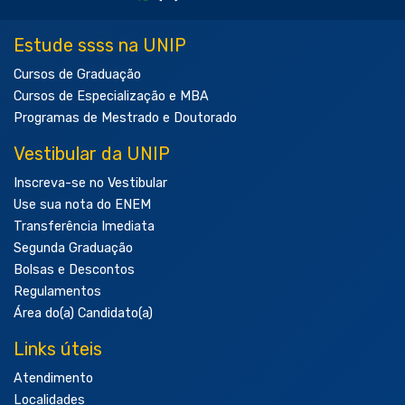
Estude ssss na UNIP
Cursos de Graduação
Cursos de Especialização e MBA
Programas de Mestrado e Doutorado
Vestibular da UNIP
Inscreva-se no Vestibular
Use sua nota do ENEM
Transferência Imediata
Segunda Graduação
Bolsas e Descontos
Regulamentos
Área do(a) Candidato(a)
Links úteis
Atendimento
Localidades