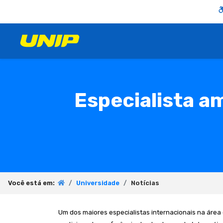
Especialista a
Você está em:
Universidade
Notícias
Um dos maiores especialistas internacionais na área