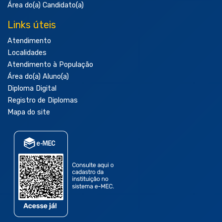
Área do(a) Candidato(a)
Links úteis
Atendimento
Localidades
Atendimento à População
Área do(a) Aluno(a)
Diploma Digital
Registro de Diplomas
Mapa do site