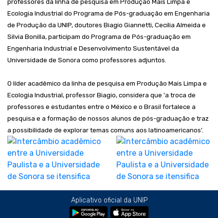
professores da linha de pesquisa em Produção Mais Limpa e
Ecologia Industrial do
Programa de Pós-graduação em Engenharia
de Produção da UNIP, doutores Biagio Giannetti, Cecilia Almeida e
Silvia Bonilla, participam do Programa de Pós-graduação em
Engenharia Industrial e Desenvolvimento Sustentável da
Universidade de Sonora como professores adjuntos
.
O líder acadêmico da linha de pesquisa em Produção Mais Limpa e
Ecologia Industrial, professor Biagio, considera que 'a troca de
professores e estudantes entre o México e o Brasil fortalece a
pesquisa e a formação de nossos alunos de pós-graduação e traz
a possibilidade de explorar temas comuns aos latinoamericanos'.
Aplicativo oficial da UNIP