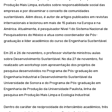
Produção Mais Limpa, estudos sobre responsabilidade social das
empresas e por disseminar o conceito de comunidades
sustentáveis. Além disso, é autor de artigos publicados em revistas
internacionais e lecionou em mais de 15 países na Europa e na
América. Atualmente, é pesquisador Nível 1 do Sistema Nacional de
Pesquisadores do México e atua como coordenador de Pós-
graduação e líder acadêmico do curso de Engenharia Sustentável.
Em 25 e 26 de novembro, o professor visitante ministrou aulas
sobre Desenvolvimento Sustentável. No dia 27 de novembro, foi
realizado um
workshop
com apresentação dos projetos de
pesquisa desenvolvidos no Programa de Pós-graduação em
Engenharia Industrial e Desenvolvimento Sustentável da
Universidade de Sonora e do Programa de Pós-graduação em
Engenharia de Produção da Universidade Paulista, linha de
pesquisa em Produção Mais Limpa e Ecologia Industrial.
Dentro do caráter de reciprocidade do intercâmbio acadêmico, três