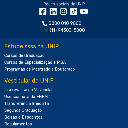
Redes sociais da UNIP
0800 010 9000
(11) 94303-5000
Estude ssss na UNIP
Cursos de Graduação
Cursos de Especialização e MBA
Programas de Mestrado e Doutorado
Vestibular da UNIP
Inscreva-se no Vestibular
Use sua nota do ENEM
Transferência Imediata
Segunda Graduação
Bolsas e Descontos
Regulamentos