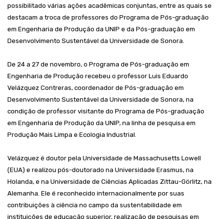
possibilitado várias ações acadêmicas conjuntas, entre as quais se
destacam a troca de professores do Programa de Pós-graduação
em Engenharia de Produção da UNIP e da Pós-graduação em
Desenvolvimento Sustentável da Universidade de Sonora.
De 24 a 27 de novembro, o Programa de Pós-graduação em
Engenharia de Produção recebeu o professor Luis Eduardo
Velázquez Contreras, coordenador de Pós-graduação em
Desenvolvimento Sustentável da Universidade de Sonora, na
condição de professor visitante do Programa de Pós-graduação
em Engenharia de Produção da UNIP, na linha de pesquisa em
Produção Mais Limpa e Ecologia Industrial.
Velázquez é doutor pela Universidade de Massachusetts Lowell
(EUA) e realizou pós-doutorado na Universidade Erasmus, na
Holanda, e na Universidade de Ciências Aplicadas Zittau-Görlitz, na
Alemanha. Ele é reconhecido internacionalmente por suas
contribuições à ciência no campo da sustentabilidade em
instituições de educação superior, realização de pesquisas em