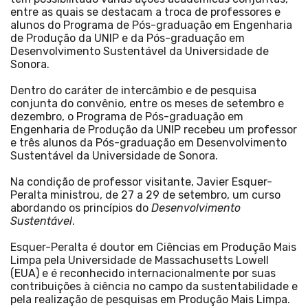
entre as quais se destacam a troca de professores e
alunos do Programa de Pós-graduação em Engenharia
de Produção da UNIP e da Pós-graduação em
Desenvolvimento Sustentável da Universidade de
Sonora.
Dentro do caráter de intercâmbio e de pesquisa
conjunta do convênio, entre os meses de setembro e
dezembro, o Programa de Pós-graduação em
Engenharia de Produção da UNIP recebeu um professor
e três alunos da Pós-graduação em Desenvolvimento
Sustentável da Universidade de Sonora.
Na condição de professor visitante, Javier Esquer-
Peralta ministrou, de 27 a 29 de setembro, um curso
abordando os princípios do
Desenvolvimento
Sustentável
.
Esquer-Peralta é doutor em Ciências em Produção Mais
Limpa pela Universidade de Massachusetts Lowell
(EUA) e é reconhecido internacionalmente por suas
contribuições à ciência no campo da sustentabilidade e
pela realização de pesquisas em Produção Mais Limpa.