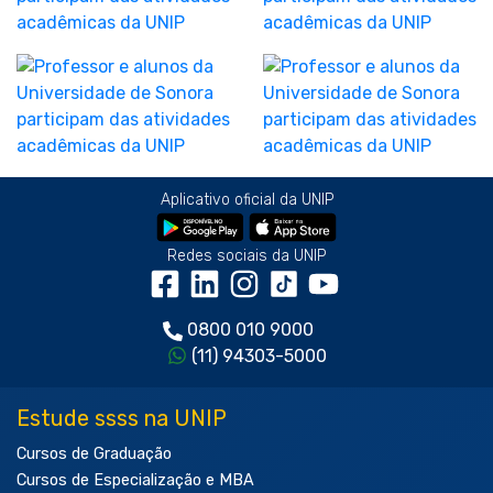
Aplicativo oficial da UNIP
Redes sociais da UNIP
0800 010 9000
(11) 94303-5000
Estude ssss na UNIP
Cursos de Graduação
Cursos de Especialização e MBA