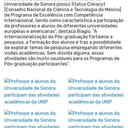
Universidade de Sonora possui Status Conacyt
[Conselho Nacional de Ciência e Tecnologia do México]
de Programa de Excelência com Competência
Internacional, tendo como característica a participação
de professores e alunos de diferentes universidades
européias e americanas”, destaca Biagio. “A
internacionalização da Pós-graduação fortalece a
pesquisa, a formação dos alunos e traz a possibilidade
de explorar temas de pesquisa empregando diferentes
visões acadêmicas. Sem dúvida alguma, essas
atividades são muito saudáveis para os Programas de
Pós-graduação participantes”.