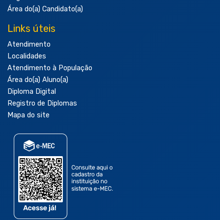
Área do(a) Candidato(a)
Links úteis
Atendimento
Localidades
Atendimento à População
Área do(a) Aluno(a)
Diploma Digital
Registro de Diplomas
Mapa do site