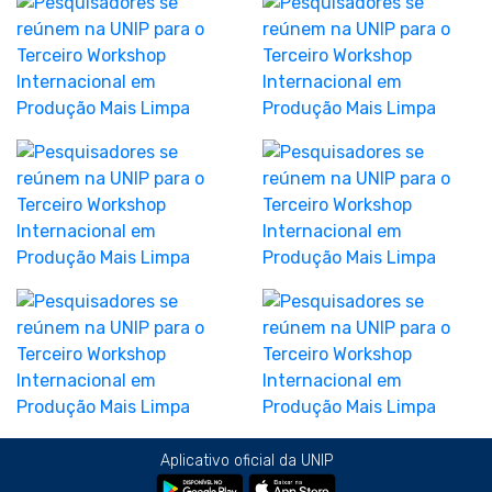
Aplicativo oficial da UNIP