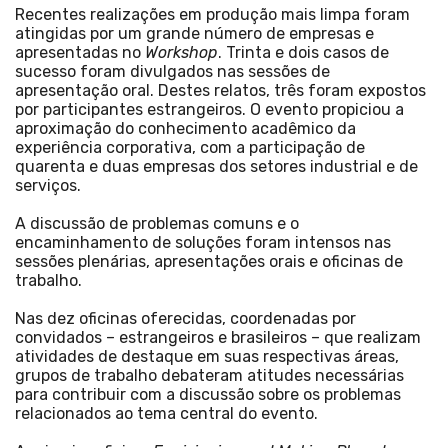
Recentes realizações em produção mais limpa foram
atingidas por um grande número de empresas e
apresentadas no
Workshop
. Trinta e dois casos de
sucesso foram divulgados nas sessões de
apresentação oral. Destes relatos, três foram expostos
por participantes estrangeiros. O evento propiciou a
aproximação do conhecimento acadêmico da
experiência corporativa, com a participação de
quarenta e duas empresas dos setores industrial e de
serviços.
A discussão de problemas comuns e o
encaminhamento de soluções foram intensos nas
sessões plenárias, apresentações orais e oficinas de
trabalho.
Nas dez oficinas oferecidas, coordenadas por
convidados – estrangeiros e brasileiros – que realizam
atividades de destaque em suas respectivas áreas,
grupos de trabalho debateram atitudes necessárias
para contribuir com a discussão sobre os problemas
relacionados ao tema central do evento.