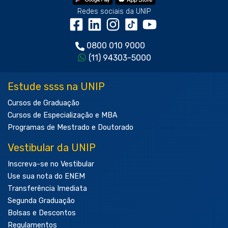
Redes sociais da UNIP
0800 010 9000
(11) 94303-5000
Estude ssss na UNIP
Cursos de Graduação
Cursos de Especialização e MBA
Programas de Mestrado e Doutorado
Vestibular da UNIP
Inscreva-se no Vestibular
Use sua nota do ENEM
Transferência Imediata
Segunda Graduação
Bolsas e Descontos
Regulamentos