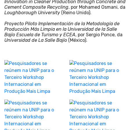
Innovation in Cleaner Production through Concrete and
Cement Composite Recycling
, por Mohamed Osmani, da
Loughborough University
(Reino Unido).
Proyecto Piloto Implementación de la Metodología de
Producción Más Limpia en la Universidad de la Salle
Bajío Escuela de Turismo y ECEA
, por Sergio Ponce, da
Universidad de La Salle Bajío
(México).