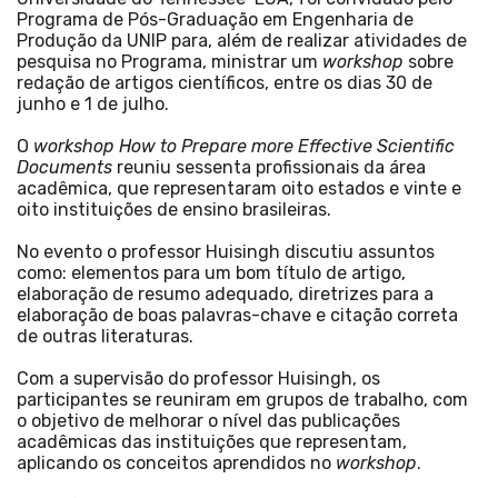
Programa de Pós-Graduação em Engenharia de
Produção da UNIP para, além de realizar atividades de
pesquisa no Programa, ministrar um
workshop
sobre
redação de artigos científicos, entre os dias 30 de
junho e 1 de julho.
O
workshop
How to Prepare more Effective Scientific
Documents
reuniu sessenta profissionais da área
acadêmica, que representaram oito estados e vinte e
oito instituições de ensino brasileiras.
No evento o professor Huisingh discutiu assuntos
como: elementos para um bom título de artigo,
elaboração de resumo adequado, diretrizes para a
elaboração de boas palavras-chave e citação correta
de outras literaturas.
Com a supervisão do professor Huisingh, os
participantes se reuniram em grupos de trabalho, com
o objetivo de melhorar o nível das publicações
acadêmicas das instituições que representam,
aplicando os conceitos aprendidos no
workshop
.