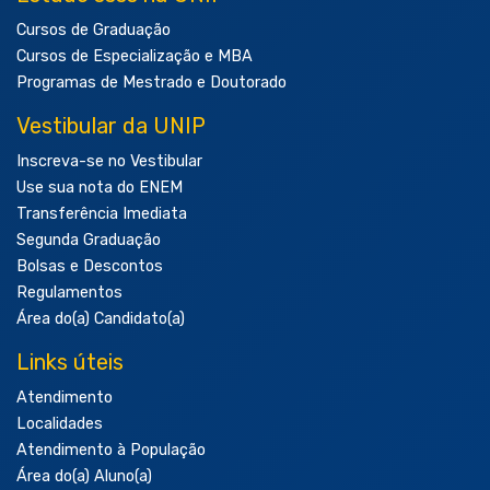
Cursos de Graduação
Cursos de Especialização e MBA
Programas de Mestrado e Doutorado
Vestibular da UNIP
Inscreva-se no Vestibular
Use sua nota do ENEM
Transferência Imediata
Segunda Graduação
Bolsas e Descontos
Regulamentos
Área do(a) Candidato(a)
Links úteis
Atendimento
Localidades
Atendimento à População
Área do(a) Aluno(a)