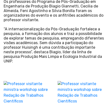
Os professores do Programa de Pós-Graduação em
Engenharia de Produção Biagio Giannetti, Cecilia de
Almeida, Feni Agostinho e Silvia Bonilla foram os
organizadores do evento e os anfitriões acadêmicos do
professor visitante.
“A internacionalização da Pós-Graduação fortalece a
pesquisa, a formação dos alunos e traz a possibilidade
de explorar temas de pesquisa, empregando diferentes
visões acadêmicas. Sem dúvida a participação do
professor Huisingh é uma contribuição importante
neste processo”, destaca Biagio, líder da linha de
pesquisa Produção Mais Limpa e Ecologia Industrial da
UNIP.