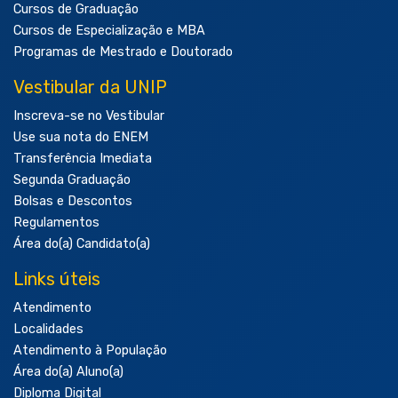
Cursos de Graduação
Cursos de Especialização e MBA
Programas de Mestrado e Doutorado
Vestibular da UNIP
Inscreva-se no Vestibular
Use sua nota do ENEM
Transferência Imediata
Segunda Graduação
Bolsas e Descontos
Regulamentos
Área do(a) Candidato(a)
Links úteis
Atendimento
Localidades
Atendimento à População
Área do(a) Aluno(a)
Diploma Digital