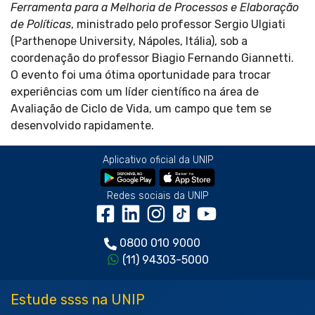
Ferramenta para a Melhoria de Processos e Elaboração
de Políticas
, ministrado pelo professor Sergio Ulgiati
(Parthenope University, Nápoles, Itália), sob a
coordenação do professor Biagio Fernando Giannetti.
O evento foi uma ótima oportunidade para trocar
experiências com um líder científico na área de
Avaliação de Ciclo de Vida, um campo que tem se
desenvolvido rapidamente.
Aplicativo oficial da UNIP
Redes sociais da UNIP
0800 010 9000
(11) 94303-5000
Estude ssss na UNIP