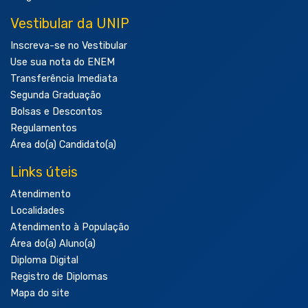
Vestibular da UNIP
Inscreva-se no Vestibular
Use sua nota do ENEM
Transferência Imediata
Segunda Graduação
Bolsas e Descontos
Regulamentos
Área do(a) Candidato(a)
Links úteis
Atendimento
Localidades
Atendimento à População
Área do(a) Aluno(a)
Diploma Digital
Registro de Diplomas
Mapa do site