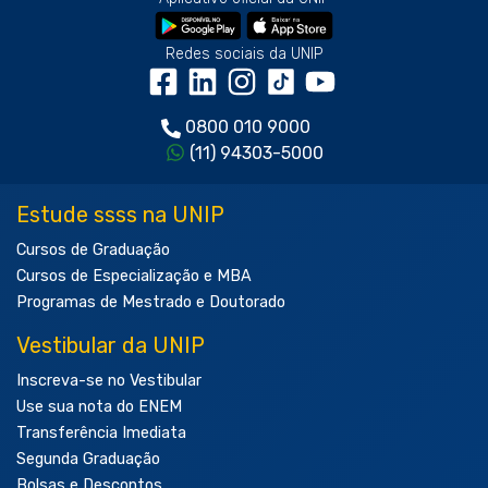
Redes sociais da UNIP
0800 010 9000
(11) 94303-5000
Estude ssss na UNIP
Cursos de Graduação
Cursos de Especialização e MBA
Programas de Mestrado e Doutorado
Vestibular da UNIP
Inscreva-se no Vestibular
Use sua nota do ENEM
Transferência Imediata
Segunda Graduação
Bolsas e Descontos