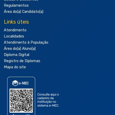
Regulamentos
Área do(a) Candidato(a)
Links úteis
Atendimento
Localidades
Atendimento à População
Área do(a) Aluno(a)
Diploma Digital
Registro de Diplomas
Mapa do site