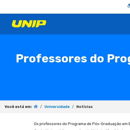
Professores do Pro
Você está em:
Universidade
Notícias
Os professores do Programa de Pós-Graduação em Eng