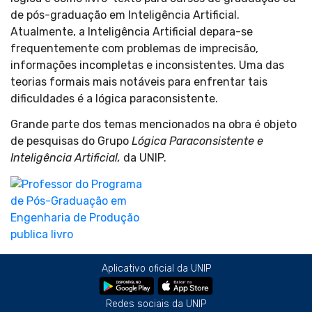
de pós-graduação em Inteligência Artificial.
Atualmente, a Inteligência Artificial depara-se
frequentemente com problemas de imprecisão,
informações incompletas e inconsistentes. Uma das
teorias formais mais notáveis para enfrentar tais
dificuldades é a lógica paraconsistente.
Grande parte dos temas mencionados na obra é objeto
de pesquisas do Grupo
Lógica Paraconsistente e
Inteligência Artificial,
da UNIP.
Aplicativo oficial da UNIP
Redes sociais da UNIP