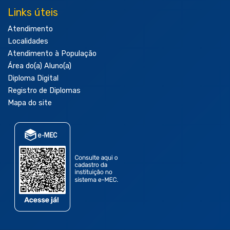
Links úteis
Atendimento
Localidades
Atendimento à População
Área do(a) Aluno(a)
Diploma Digital
Registro de Diplomas
Mapa do site