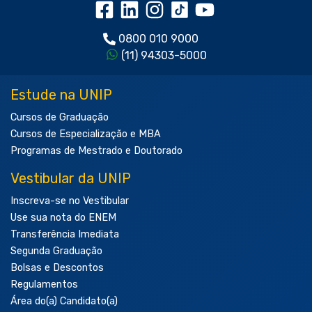
0800 010 9000
(11) 94303-5000
Estude na UNIP
Cursos de Graduação
Cursos de Especialização e MBA
Programas de Mestrado e Doutorado
Vestibular da UNIP
Inscreva-se no Vestibular
Use sua nota do ENEM
Transferência Imediata
Segunda Graduação
Bolsas e Descontos
Regulamentos
Área do(a) Candidato(a)