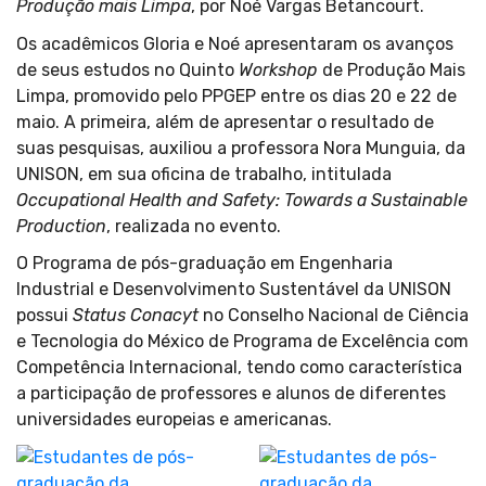
Produção mais Limpa
, por Noé Vargas Betancourt.
Os acadêmicos Gloria e Noé apresentaram os avanços
de seus estudos no Quinto
Workshop
de Produção Mais
Limpa, promovido pelo PPGEP entre os dias 20 e 22 de
maio. A primeira, além de apresentar o resultado de
suas pesquisas, auxiliou a professora Nora Munguia, da
UNISON, em sua oficina de trabalho, intitulada
Occupational Health and Safety: Towards a Sustainable
Production
, realizada no evento.
O Programa de pós-graduação em Engenharia
Industrial e Desenvolvimento Sustentável da UNISON
possui
Status Conacyt
no Conselho Nacional de Ciência
e Tecnologia do México de Programa de Excelência com
Competência Internacional, tendo como característica
a participação de professores e alunos de diferentes
universidades europeias e americanas.