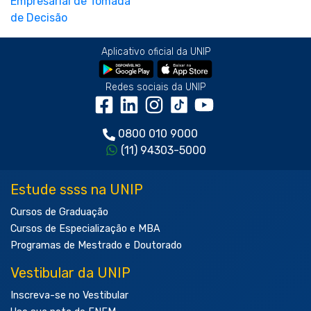
Aplicativo oficial da UNIP
Redes sociais da UNIP
0800 010 9000
(11) 94303-5000
Estude ssss na UNIP
Cursos de Graduação
Cursos de Especialização e MBA
Programas de Mestrado e Doutorado
Vestibular da UNIP
Inscreva-se no Vestibular