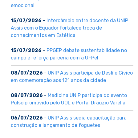
emocional
15/07/2026
-
Intercâmbio entre docente da UNIP
Assis com o Equador fortalece troca de
conhecimentos em Estética
15/07/2026
-
PPGEP debate sustentabilidade no
campo e reforça parceria com a UFPel
08/07/2026
-
UNIP Assis participa de Desfile Cívico
em comemoração aos 121 anos da cidade
08/07/2026
-
Medicina UNIP participa do evento
Pulso promovido pelo UOL e Portal Drauzio Varella
06/07/2026
-
UNIP Assis sedia capacitação para
construção e lançamento de foguetes