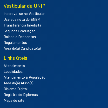
Vestibular da UNIP
Inscreva-se no Vestibular
Use sua nota do ENEM
Transferência Imediata
Segunda Graduação
Bolsas e Descontos
Regulamentos
Área do(a) Candidato(a)
Links úteis
Atendimento
Localidades
Atendimento à População
Área do(a) Aluno(a)
Diploma Digital
Registro de Diplomas
Mapa do site