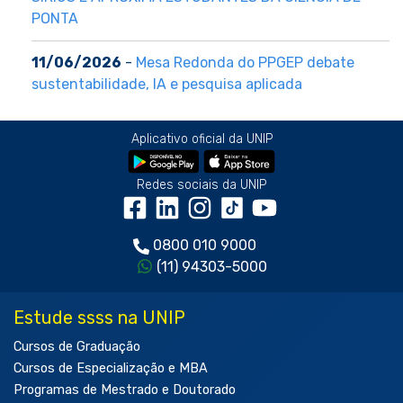
PONTA
11/06/2026
-
Mesa Redonda do PPGEP debate
sustentabilidade, IA e pesquisa aplicada
Aplicativo oficial da UNIP
Redes sociais da UNIP
0800 010 9000
(11) 94303-5000
Estude ssss na UNIP
Cursos de Graduação
Cursos de Especialização e MBA
Programas de Mestrado e Doutorado