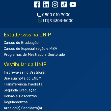
0800 010 9000
(11) 94303-5000
Estude ssss na UNIP
Cursos de Graduação
Cursos de Especialização e MBA
Programas de Mestrado e Doutorado
Vestibular da UNIP
Inscreva-se no Vestibular
Use sua nota do ENEM
Transferência Imediata
Segunda Graduação
Bolsas e Descontos
Regulamentos
Área do(a) Candidato(a)