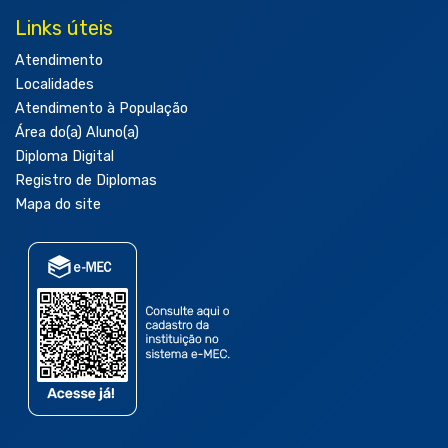
Links úteis
Atendimento
Localidades
Atendimento à População
Área do(a) Aluno(a)
Diploma Digital
Registro de Diplomas
Mapa do site