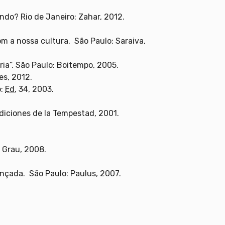
ando? Rio de Janeiro: Zahar, 2012.
 a nossa cultura. São Paulo: Saraiva,
ria”. São Paulo: Boitempo, 2005.
es, 2012.
o:
Ed.
34, 2003.
 Ediciones de la Tempestad, 2001.
& Grau, 2008.
ançada. São Paulo: Paulus, 2007.