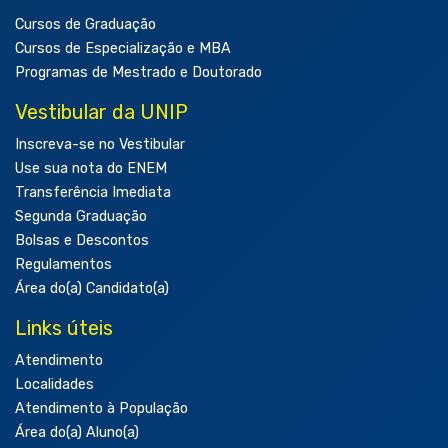
Cursos de Graduação
Cursos de Especialização e MBA
Programas de Mestrado e Doutorado
Vestibular da UNIP
Inscreva-se no Vestibular
Use sua nota do ENEM
Transferência Imediata
Segunda Graduação
Bolsas e Descontos
Regulamentos
Área do(a) Candidato(a)
Links úteis
Atendimento
Localidades
Atendimento à População
Área do(a) Aluno(a)