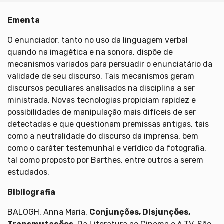
Ementa
O enunciador, tanto no uso da linguagem verbal
quando na imagética e na sonora, dispõe de
mecanismos variados para persuadir o enunciatário da
validade de seu discurso. Tais mecanismos geram
discursos peculiares analisados na disciplina a ser
ministrada. Novas tecnologias propiciam rapidez e
possibilidades de manipulação mais difíceis de ser
detectadas e que questionam premissas antigas, tais
como a neutralidade do discurso da imprensa, bem
como o caráter testemunhal e verídico da fotografia,
tal como proposto por Barthes, entre outros a serem
estudados.
Bibliografia
BALOGH, Anna Maria.
Conjunções, Disjunções,