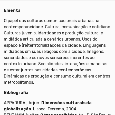
Ementa
O papel das culturas comunicacionais urbanas na
contemporaneidade. Cultura, comunicação e cotidiano.
Culturas juvenis, identidades e produção cultural e
midiática articulada a cenários urbanos. Usos do
espaço e (re)territorializações da cidade. Linguagens
midiáticas em suas relações com a cidade. Imagens,
sonoridades e os novos sensóreos inerentes ao
contexto urbano. Socialidades, interações e maneiras
de estar juntos nas cidades contemporâneas.
Dinâmicas de produção e consumo cultural em centros
metropolitanos.
Bibliografia
APPADURAI, Arjun.
Dimensões culturais da
globalização
. Lisboa: Teorema, 2004.