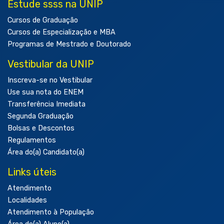
Estude ssss na UNIP
Cursos de Graduação
Cursos de Especialização e MBA
Programas de Mestrado e Doutorado
Vestibular da UNIP
Inscreva-se no Vestibular
Use sua nota do ENEM
Transferência Imediata
Segunda Graduação
Bolsas e Descontos
Regulamentos
Área do(a) Candidato(a)
Links úteis
Atendimento
Localidades
Atendimento à População