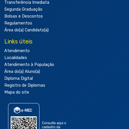
Transferência Imediata
Segunda Graduação
Bolsas e Descontos
Regulamentos
Área do(a) Candidato(a)
Links úteis
Atendimento
Localidades
Atendimento à População
Área do(a) Aluno(a)
Diploma Digital
Registro de Diplomas
Mapa do site