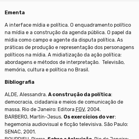
Ementa
A interface mídia e política. O enquadramento político
na mídia e a construção da agenda pública. O papel da
mídia como campo e agente da disputa política. As
práticas de produção e representação dos personagens
políticos na mídia. A midiatização da ação política:
abordagens e métodos de interpretação. Televisão,
memória, cultura e política no Brasil.
Bibliografia
ALDE, Alessandra.
A construção da política
:
democracia, cidadania e meios de comunicação de
massa. Rio de Janeiro: Editora
FGV
, 2004.
BARBERO, Martín-Jesus.
Os exercícios do ver
:
hegemonia audiovisual e ficção televisiva. São Paulo:
SENAC, 2001.