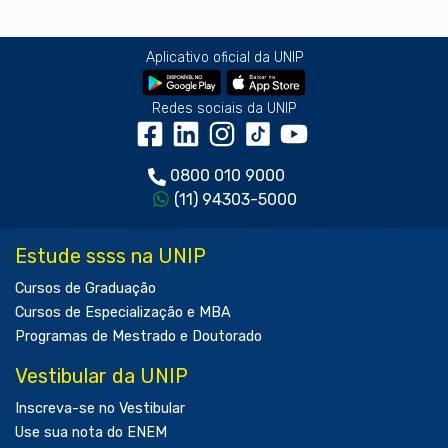
Aplicativo oficial da UNIP
Redes sociais da UNIP
0800 010 9000
(11) 94303-5000
Estude ssss na UNIP
Cursos de Graduação
Cursos de Especialização e MBA
Programas de Mestrado e Doutorado
Vestibular da UNIP
Inscreva-se no Vestibular
Use sua nota do ENEM