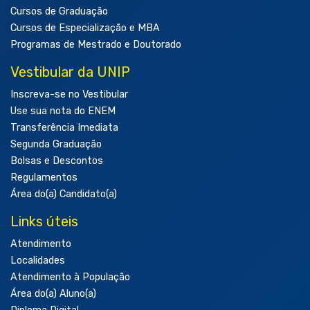
Cursos de Graduação
Cursos de Especialização e MBA
Programas de Mestrado e Doutorado
Vestibular da UNIP
Inscreva-se no Vestibular
Use sua nota do ENEM
Transferência Imediata
Segunda Graduação
Bolsas e Descontos
Regulamentos
Área do(a) Candidato(a)
Links úteis
Atendimento
Localidades
Atendimento à População
Área do(a) Aluno(a)