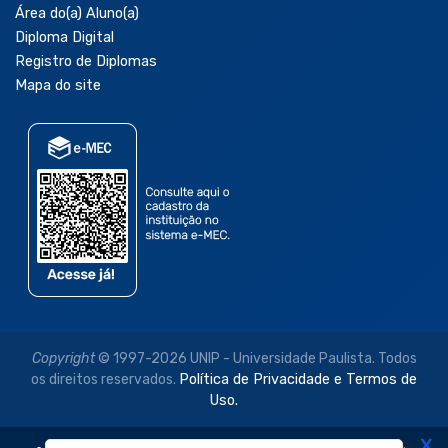
Área do(a) Aluno(a)
Diploma Digital
Registro de Diplomas
Mapa do site
Copyright
© 1997-2026 UNIP - Universidade Paulista. Todos
os direitos reservados.
Política de Privacidade e Termos de
Uso.
X