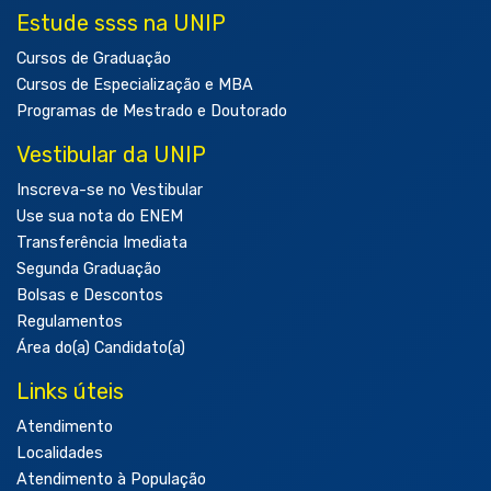
Estude ssss na UNIP
Cursos de Graduação
Cursos de Especialização e MBA
Programas de Mestrado e Doutorado
Vestibular da UNIP
Inscreva-se no Vestibular
Use sua nota do ENEM
Transferência Imediata
Segunda Graduação
Bolsas e Descontos
Regulamentos
Área do(a) Candidato(a)
Links úteis
Atendimento
Localidades
Atendimento à População