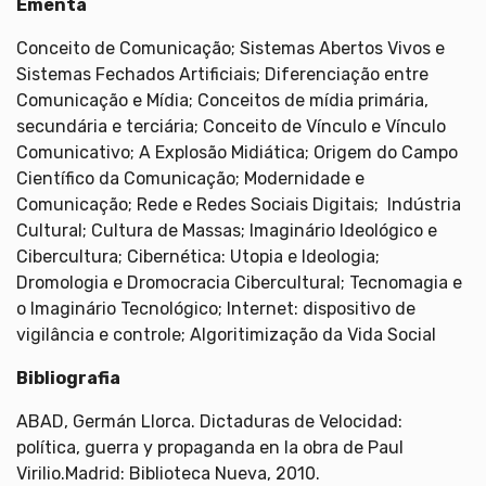
Ementa
Conceito de Comunicação; Sistemas Abertos Vivos e
Sistemas Fechados Artificiais; Diferenciação entre
Comunicação e Mídia; Conceitos de mídia primária,
secundária e terciária; Conceito de Vínculo e Vínculo
Comunicativo; A Explosão Midiática; Origem do Campo
Científico da Comunicação; Modernidade e
Comunicação; Rede e Redes Sociais Digitais; Indústria
Cultural; Cultura de Massas; Imaginário Ideológico e
Cibercultura; Cibernética: Utopia e Ideologia;
Dromologia e Dromocracia Cibercultural; Tecnomagia e
o Imaginário Tecnológico; Internet: dispositivo de
vigilância e controle; Algoritimização da Vida Social
Bibliografia
ABAD, Germán Llorca. Dictaduras de Velocidad:
política, guerra y propaganda en la obra de Paul
Virilio.Madrid: Biblioteca Nueva, 2010.