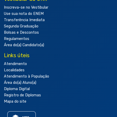
Inscreva-se no Vestibular
Use sua nota do ENEM
Transferência Imediata
Segunda Graduação
Bolsas e Descontos
Regulamentos
Área do(a) Candidato(a)
Links úteis
Atendimento
Localidades
Atendimento à População
Área do(a) Aluno(a)
Diploma Digital
Registro de Diplomas
Mapa do site