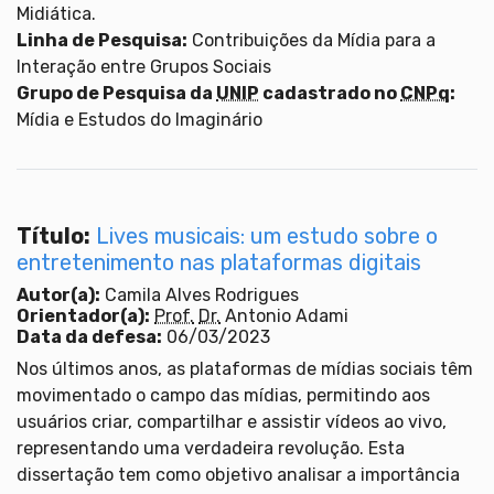
Midiática.
Linha de Pesquisa:
Contribuições da Mídia para a
Interação entre Grupos Sociais
Grupo de Pesquisa da
UNIP
cadastrado no
CNPq
:
Mídia e Estudos do Imaginário
Título:
Lives musicais: um estudo sobre o
entretenimento nas plataformas digitais
Autor(a):
Camila Alves Rodrigues
Orientador(a):
Prof.
Dr.
Antonio Adami
Data da defesa:
06/03/2023
Nos últimos anos, as plataformas de mídias sociais têm
movimentado o campo das mídias, permitindo aos
usuários criar, compartilhar e assistir vídeos ao vivo,
representando uma verdadeira revolução. Esta
dissertação tem como objetivo analisar a importância