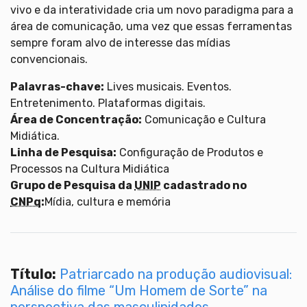
vivo e da interatividade cria um novo paradigma para a
área de comunicação, uma vez que essas ferramentas
sempre foram alvo de interesse das mídias
convencionais.
Palavras-chave:
Lives musicais. Eventos.
Entretenimento. Plataformas digitais.
Área de Concentração:
Comunicação e Cultura
Midiática.
Linha de Pesquisa:
Configuração de Produtos e
Processos na Cultura Midiática
Grupo de Pesquisa da
UNIP
cadastrado no
CNPq
:
Mídia, cultura e memória
Título:
Patriarcado na produção audiovisual:
Análise do filme “Um Homem de Sorte” na
perspectiva das masculinidades