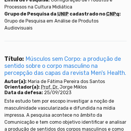
Processos na Cultura Midiática
Grupo de Pesquisa da
UNIP
cadastrado no
CNPq
:
Grupo de Pesquisa em Análise de Produtos
Audiovisuais
Título:
Músculos sem Corpo: a produção de
sentido sobre o corpo masculino na
percepção das capas da revista Men's Health.
Autor(a):
Maria de Fátima Pereira dos Santos
Orientador(a):
Prof.
Dr.
Jorge Miklos
Data da defesa:
25/09/2023
Este estudo tem por escopo investigar a noção de
masculinidade vascularizada e difundida na mídia
impressa. A pesquisa acontece no âmbito da
Comunicação e tem como objetivo identificar e analisar
a produção de sentidos dos corpos masculinos e como