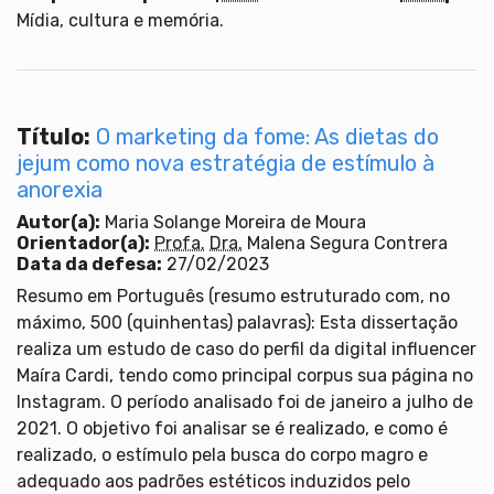
Mídia, cultura e memória.
Título:
O marketing da fome: As dietas do
jejum como nova estratégia de estímulo à
anorexia
Autor(a):
Maria Solange Moreira de Moura
Orientador(a):
Profa.
Dra.
Malena Segura Contrera
Data da defesa:
27/02/2023
Resumo em Português (resumo estruturado com, no
máximo, 500 (quinhentas) palavras): Esta dissertação
realiza um estudo de caso do perfil da digital influencer
Maíra Cardi, tendo como principal corpus sua página no
Instagram. O período analisado foi de janeiro a julho de
2021. O objetivo foi analisar se é realizado, e como é
realizado, o estímulo pela busca do corpo magro e
adequado aos padrões estéticos induzidos pelo