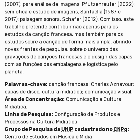
(2007); para análise de imagens, Pfutzenreuter (2022);
semiótica e estudo de imagens, Santaella (1987 e
2017); paisagem sonora, Schafer (2012). Com isso, este
trabalho pretende contribuir não apenas para os
estudos da canção francesa, mas também para os
estudos sobre a canção de forma mais ampla, abrindo
novas frentes de pesquisa, sobre o universo das
gravações de canções francesas e o design das capas
com as funções das embalagens e logística pelo
planeta.
Palavras-chave:
canção francesa; Charles Aznavour;
capas de disco; cultura midiática; comunicação visual.
Área de Concentração:
Comunicação e Cultura
Midiática.
Linha de Pesquisa:
Configuração de Produtos e
Processos na Cultura Midiática
Grupo de Pesquisa da
UNIP
cadastrado no
CNPq
:
Centro de Estudos em Música e Mídia