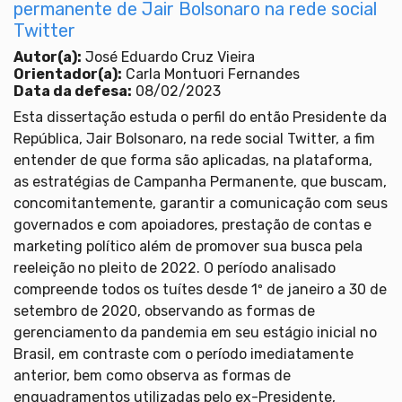
permanente de Jair Bolsonaro na rede social
Twitter
Autor(a):
José Eduardo Cruz Vieira
Orientador(a):
Carla Montuori Fernandes
Data da defesa:
08/02/2023
Esta dissertação estuda o perfil do então Presidente da
República, Jair Bolsonaro, na rede social Twitter, a fim
entender de que forma são aplicadas, na plataforma,
as estratégias de Campanha Permanente, que buscam,
concomitantemente, garantir a comunicação com seus
governados e com apoiadores, prestação de contas e
marketing político além de promover sua busca pela
reeleição no pleito de 2022. O período analisado
compreende todos os tuítes desde 1º de janeiro a 30 de
setembro de 2020, observando as formas de
gerenciamento da pandemia em seu estágio inicial no
Brasil, em contraste com o período imediatamente
anterior, bem como observa as formas de
enquadramentos utilizadas pelo ex-Presidente,