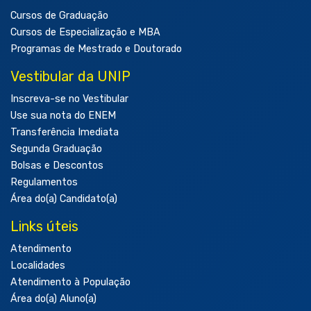
Cursos de Graduação
Cursos de Especialização e MBA
Programas de Mestrado e Doutorado
Vestibular da UNIP
Inscreva-se no Vestibular
Use sua nota do ENEM
Transferência Imediata
Segunda Graduação
Bolsas e Descontos
Regulamentos
Área do(a) Candidato(a)
Links úteis
Atendimento
Localidades
Atendimento à População
Área do(a) Aluno(a)