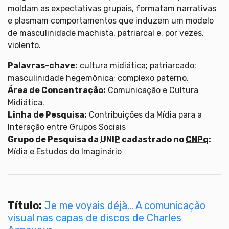
moldam as expectativas grupais, formatam narrativas
e plasmam comportamentos que induzem um modelo
de masculinidade machista, patriarcal e, por vezes,
violento.
Palavras-chave:
cultura midiática; patriarcado;
masculinidade hegemônica; complexo paterno.
Área de Concentração:
Comunicação e Cultura
Midiática.
Linha de Pesquisa:
Contribuições da Mídia para a
Interação entre Grupos Sociais
Grupo de Pesquisa da
UNIP
cadastrado no
CNPq
:
Mídia e Estudos do Imaginário
Título:
Je me voyais déjà... A comunicação
visual nas capas de discos de Charles