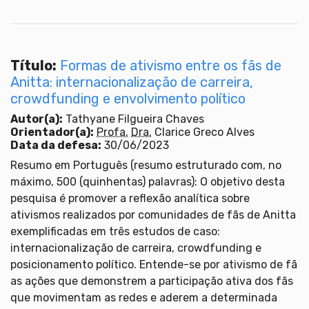
Título:
Formas de ativismo entre os fãs de
Anitta: internacionalização de carreira,
crowdfunding e envolvimento político
Autor(a):
Tathyane Filgueira Chaves
Orientador(a):
Profa.
Dra.
Clarice Greco Alves
Data da defesa:
30/06/2023
Resumo em Português (resumo estruturado com, no
máximo, 500 (quinhentas) palavras): O objetivo desta
pesquisa é promover a reflexão analítica sobre
ativismos realizados por comunidades de fãs de Anitta
exemplificadas em três estudos de caso:
internacionalização de carreira, crowdfunding e
posicionamento político. Entende-se por ativismo de fã
as ações que demonstrem a participação ativa dos fãs
que movimentam as redes e aderem a determinada