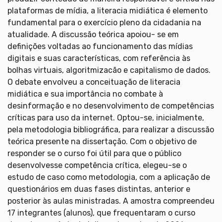
plataformas de mídia, a literacia midiática é elemento
fundamental para o exercício pleno da cidadania na
atualidade. A discussão teórica apoiou- se em
definições voltadas ao funcionamento das mídias
digitais e suas características, com referência às
bolhas virtuais, algoritmizacão e capitalismo de dados.
O debate envolveu a conceituação de literacia
midiática e sua importância no combate à
desinformação e no desenvolvimento de competências
críticas para uso da internet. Optou-se, inicialmente,
pela metodologia bibliográfica, para realizar a discussão
teórica presente na dissertação. Com o objetivo de
responder se o curso foi útil para que o público
desenvolvesse competência crítica, elegeu-se o
estudo de caso como metodologia, com a aplicação de
questionários em duas fases distintas, anterior e
posterior às aulas ministradas. A amostra compreendeu
17 integrantes (alunos), que frequentaram o curso