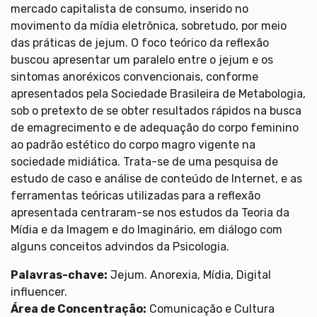
mercado capitalista de consumo, inserido no
movimento da mídia eletrônica, sobretudo, por meio
das práticas de jejum. O foco teórico da reflexão
buscou apresentar um paralelo entre o jejum e os
sintomas anoréxicos convencionais, conforme
apresentados pela Sociedade Brasileira de Metabologia,
sob o pretexto de se obter resultados rápidos na busca
de emagrecimento e de adequação do corpo feminino
ao padrão estético do corpo magro vigente na
sociedade midiática. Trata-se de uma pesquisa de
estudo de caso e análise de conteúdo de Internet, e as
ferramentas teóricas utilizadas para a reflexão
apresentada centraram-se nos estudos da Teoria da
Mídia e da Imagem e do Imaginário, em diálogo com
alguns conceitos advindos da Psicologia.
Palavras-chave:
Jejum. Anorexia, Mídia, Digital
influencer.
Área de Concentração:
Comunicação e Cultura