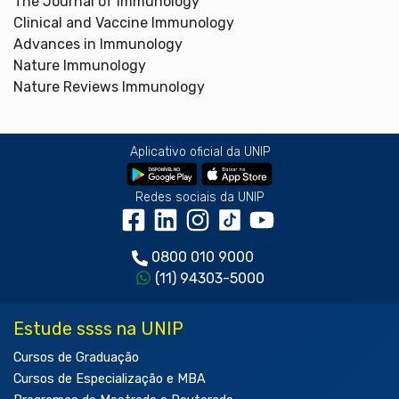
The Journal of Immunology
Clinical and Vaccine Immunology
Advances in Immunology
Nature Immunology
Nature Reviews Immunology
Aplicativo oficial da UNIP
Redes sociais da UNIP
0800 010 9000
(11) 94303-5000
Estude ssss na UNIP
Cursos de Graduação
Cursos de Especialização e MBA