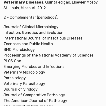
Veterinary Diseases
. Quinta edição. Elsevier Mosby,
St. Louis, Missouri. 2012.
2 - Complementar (periódicos):
Journalof Clinical Microbiology
Infection, Genetics and Evolution
International Journal of Infectious Diseases
Zoonoses and Public Health
BMC Microbiology
Proceedings of the National Academy of Sciences
PLOS One
Emerging Microbes and Infections
Veterinary Microbiology
Parasitology
Veterinary Parasitology
Journal of Virology
Journal of Comparative Pathology
The American Journal of Pathology