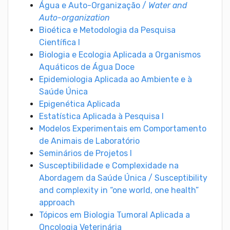
Água e Auto-Organização /
Water and
Auto-organization
Bioética e Metodologia da Pesquisa
Científica I
Biologia e Ecologia Aplicada a Organismos
Aquáticos de Água Doce
Epidemiologia Aplicada ao Ambiente e à
Saúde Única
Epigenética Aplicada
Estatística Aplicada à Pesquisa I
Modelos Experimentais em Comportamento
de Animais de Laboratório
Seminários de Projetos I
Susceptibilidade e Complexidade na
Abordagem da Saúde Única / Susceptibility
and complexity in “one world, one health”
approach
Tópicos em Biologia Tumoral Aplicada a
Oncologia Veterinária