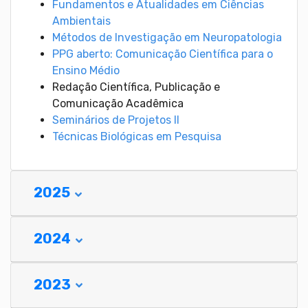
Fundamentos e Atualidades em Ciências
Ambientais
Métodos de Investigação em Neuropatologia
PPG aberto: Comunicação Científica para o
Ensino Médio
Redação Científica, Publicação e
Comunicação Acadêmica
Seminários de Projetos II
Técnicas Biológicas em Pesquisa
2025
2024
2023