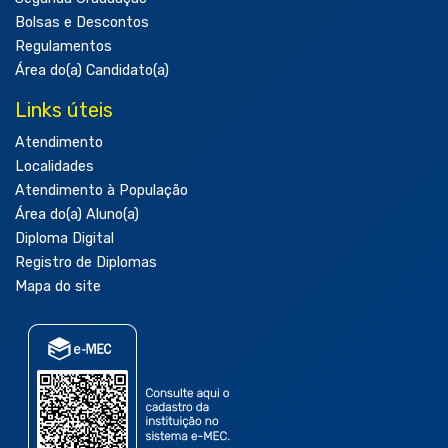
Bolsas e Descontos
Regulamentos
Área do(a) Candidato(a)
Links úteis
Atendimento
Localidades
Atendimento à População
Área do(a) Aluno(a)
Diploma Digital
Registro de Diplomas
Mapa do site