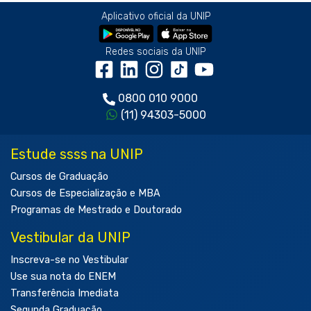
Aplicativo oficial da UNIP
Redes sociais da UNIP
0800 010 9000
(11) 94303-5000
Estude ssss na UNIP
Cursos de Graduação
Cursos de Especialização e MBA
Programas de Mestrado e Doutorado
Vestibular da UNIP
Inscreva-se no Vestibular
Use sua nota do ENEM
Transferência Imediata
Segunda Graduação