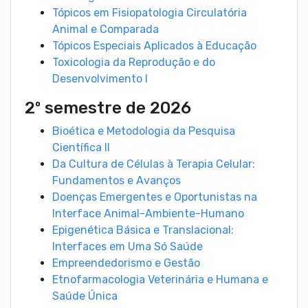
Tópicos em Fisiopatologia Circulatória
Animal e Comparada
Tópicos Especiais Aplicados à Educação
Toxicologia da Reprodução e do
Desenvolvimento I
2º semestre de 2026
Bioética e Metodologia da Pesquisa
Científica II
Da Cultura de Células à Terapia Celular:
Fundamentos e Avanços
Doenças Emergentes e Oportunistas na
Interface Animal-Ambiente-Humano
Epigenética Básica e Translacional:
Interfaces em Uma Só Saúde
Empreendedorismo e Gestão
Etnofarmacologia Veterinária e Humana e
Saúde Única