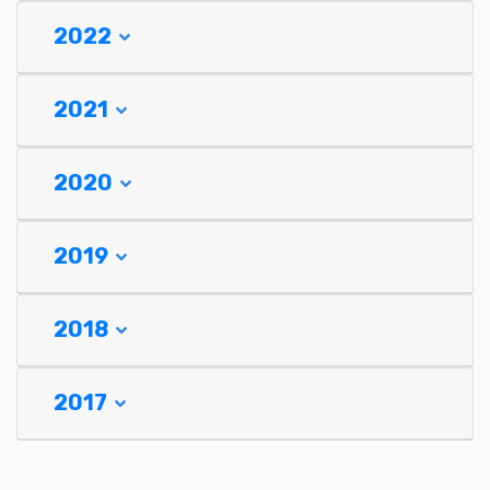
2022
2021
2020
2019
2018
2017