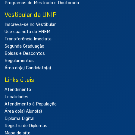
Programas de Mestrado e Doutorado
Vestibular da UNIP
Inscreva-se no Vestibular
Use sua nota do ENEM
Transferência Imediata
Segunda Graduação
Bolsas e Descontos
Regulamentos
Área do(a) Candidato(a)
Links úteis
Atendimento
Localidades
Atendimento à População
Área do(a) Aluno(a)
Diploma Digital
Registro de Diplomas
Mapa do site