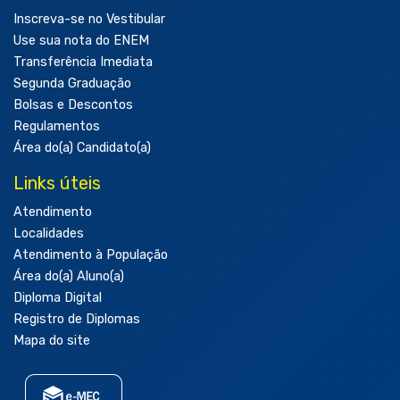
Inscreva-se no Vestibular
Use sua nota do ENEM
Transferência Imediata
Segunda Graduação
Bolsas e Descontos
Regulamentos
Área do(a) Candidato(a)
Links úteis
Atendimento
Localidades
Atendimento à População
Área do(a) Aluno(a)
Diploma Digital
Registro de Diplomas
Mapa do site