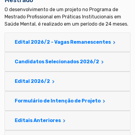
Mestrado
O desenvolvimento de um projeto no Programa de
Mestrado Profissional em Práticas Institucionais em
Saúde Mental, é realizado em um período de 24 meses.
Edital 2026/2 - Vagas Remanescentes
Candidatos Selecionados 2026/2
Edital 2026/2
Formulário de Intenção de Projeto
Editais Anteriores