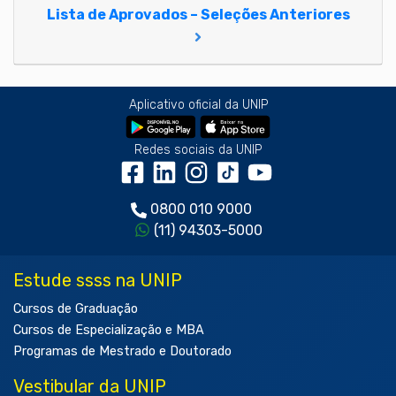
Lista de Aprovados – Seleções Anteriores
Aplicativo oficial da UNIP
Redes sociais da UNIP
0800 010 9000
(11) 94303-5000
Estude ssss na UNIP
Cursos de Graduação
Cursos de Especialização e MBA
Programas de Mestrado e Doutorado
Vestibular da UNIP